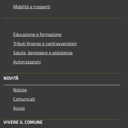
Mobilità e trasporti
Educazione e formazione
Tributi,finanze e contravvenzioni
Salute, benessere e assistenza
Autorizzazioni
NOVITÀ
Notizie
Comunicati
Avvisi
VIVERE IL COMUNE