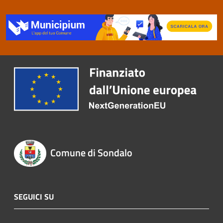
Comune di Sondalo
SEGUICI SU