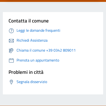
Contatta il comune
Leggi le domande frequenti
Richiedi Assistenza
Chiama il comune +39 0342 809011
Prenota un appuntamento
Problemi in città
Segnala disservizio