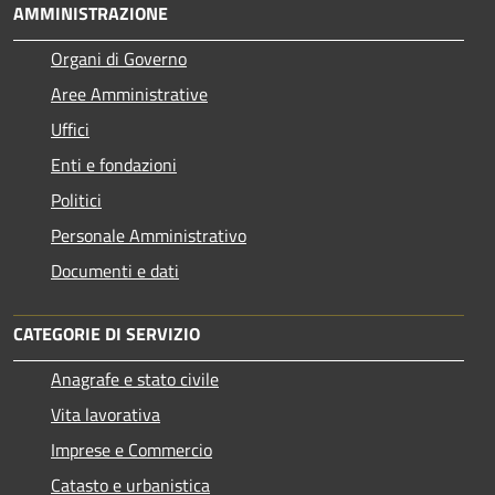
AMMINISTRAZIONE
Organi di Governo
Aree Amministrative
Uffici
Enti e fondazioni
Politici
Personale Amministrativo
Documenti e dati
CATEGORIE DI SERVIZIO
Anagrafe e stato civile
Vita lavorativa
Imprese e Commercio
Catasto e urbanistica