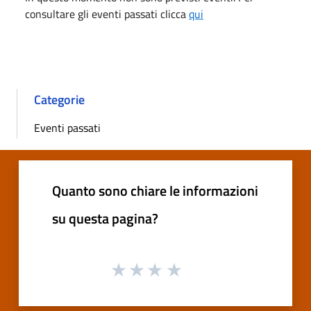
consultare gli eventi passati clicca
qui
Categorie
Eventi passati
Quanto sono chiare le informazioni
su questa pagina?