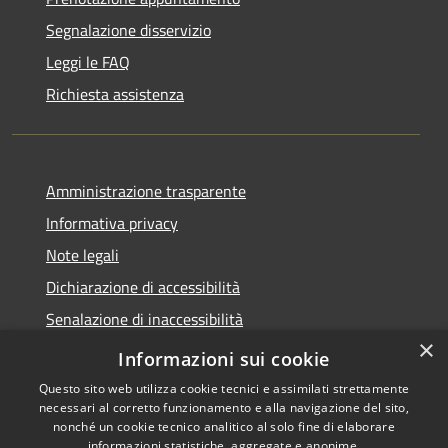
Segnalazione disservizio
Leggi le FAQ
Richiesta assistenza
Amministrazione trasparente
Informativa privacy
Note legali
Dichiarazione di accessibilità
Senalazione di inaccessibilità
×
Whistleblowing segnalazione illeciti
Informazioni sui cookie
Questo sito web utilizza cookie tecnici e assimilati strettamente
necessari al corretto funzionamento e alla navigazione del sito,
nonché un cookie tecnico analitico al solo fine di elaborare
informazioni statistiche, aggregate e anonime.