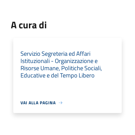
A cura di
Servizio Segreteria ed Affari
Istituzionali - Organizzazione e
Risorse Umane, Politiche Sociali,
Educative e del Tempo Libero
VAI ALLA PAGINA