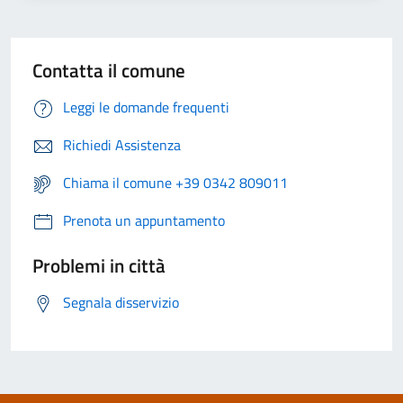
Contatta il comune
Leggi le domande frequenti
Richiedi Assistenza
Chiama il comune +39 0342 809011
Prenota un appuntamento
Problemi in città
Segnala disservizio