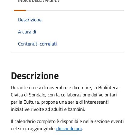
INDICE DELLA PAGINA
Descrizione
A cura di
Contenuti correlati
Descrizione
Durante i mesi di novembre e dicembre, la Biblioteca
Civica di Sondalo, con la collaborazione dei Volontari
per la Cultura, propone una serie di interessanti
iniziative rivolte ad adulti e bambini.
Il calendario completo è disponibile nella sezione eventi
del sito, raggiungibile
cliccando qui
.