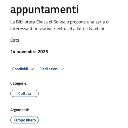
appuntamenti
La Biblioteca Civica di Sondalo propone una serie di
interessanti iniziative rivolte ad adulti e bambini
Data :
14 novembre 2025
Condividi
Vedi azioni
Categorie:
Cultura
Argomenti:
Tempo libero