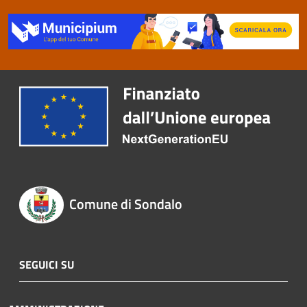
Comune di Sondalo
SEGUICI SU