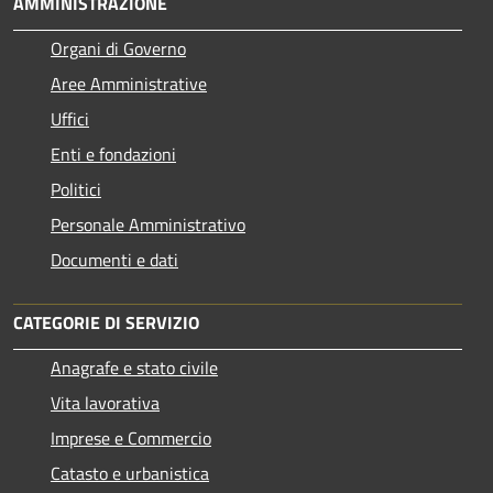
AMMINISTRAZIONE
Organi di Governo
Aree Amministrative
Uffici
Enti e fondazioni
Politici
Personale Amministrativo
Documenti e dati
CATEGORIE DI SERVIZIO
Anagrafe e stato civile
Vita lavorativa
Imprese e Commercio
Catasto e urbanistica