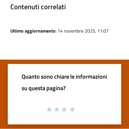
Contenuti correlati
Ultimo aggiornamento
: 14 novembre 2025, 11:07
Quanto sono chiare le informazioni
su questa pagina?