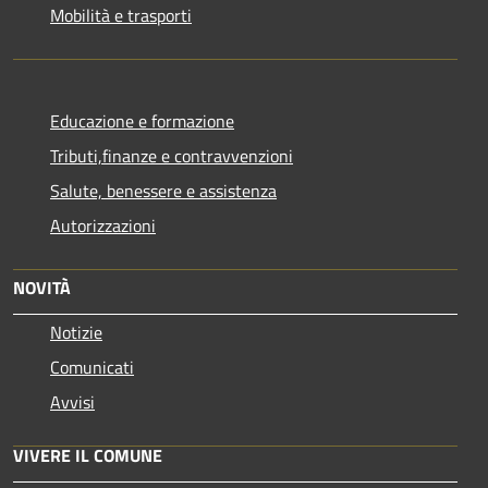
Mobilità e trasporti
Educazione e formazione
Tributi,finanze e contravvenzioni
Salute, benessere e assistenza
Autorizzazioni
NOVITÀ
Notizie
Comunicati
Avvisi
VIVERE IL COMUNE