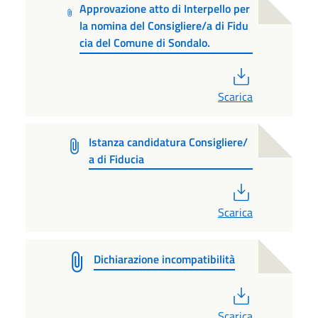
Approvazione atto di Interpello per
la nomina del Consigliere/a di Fidu
cia del Comune di Sondalo.
PDF
Scarica
Istanza candidatura Consigliere/
a di Fiducia
PDF
Scarica
Dichiarazione incompatibilità
PDF
Scarica