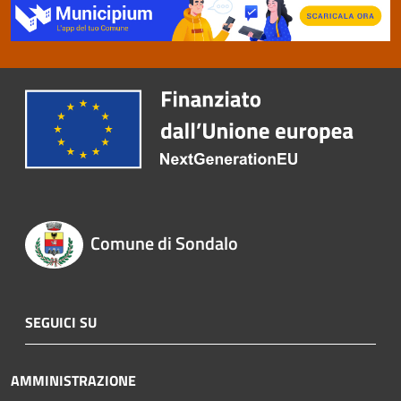
Comune di Sondalo
SEGUICI SU
AMMINISTRAZIONE