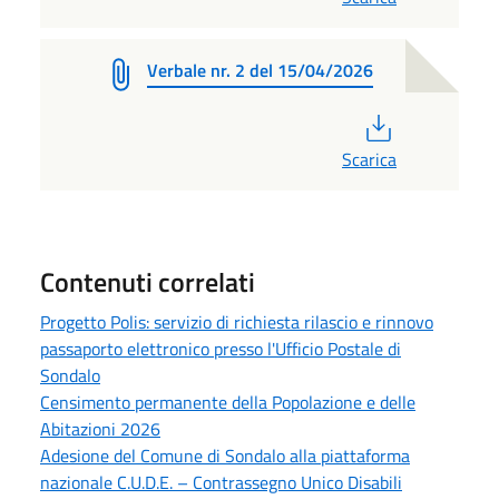
Verbale nr. 2 del 15/04/2026
PDF
Scarica
Contenuti correlati
Progetto Polis: servizio di richiesta rilascio e rinnovo
passaporto elettronico presso l'Ufficio Postale di
Sondalo
Censimento permanente della Popolazione e delle
Abitazioni 2026
Adesione del Comune di Sondalo alla piattaforma
nazionale C.U.D.E. – Contrassegno Unico Disabili