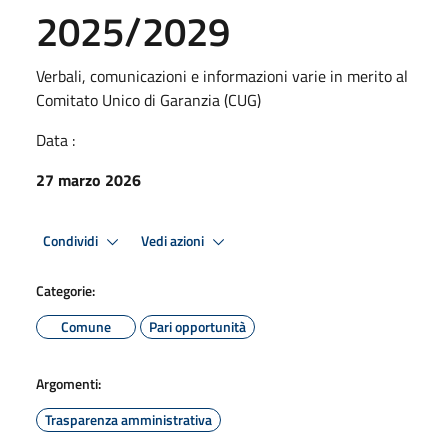
2025/2029
Verbali, comunicazioni e informazioni varie in merito al
Comitato Unico di Garanzia (CUG)
Data :
27 marzo 2026
Condividi
Vedi azioni
Categorie:
Comune
Pari opportunità
Argomenti:
Trasparenza amministrativa