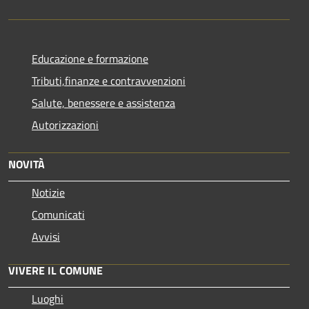
Educazione e formazione
Tributi,finanze e contravvenzioni
Salute, benessere e assistenza
Autorizzazioni
NOVITÀ
Notizie
Comunicati
Avvisi
VIVERE IL COMUNE
Luoghi