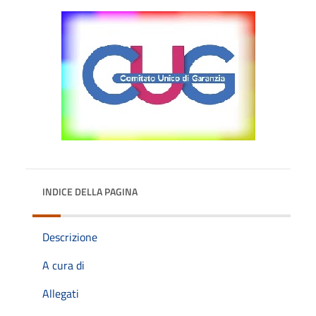
INDICE DELLA PAGINA
Descrizione
A cura di
Allegati