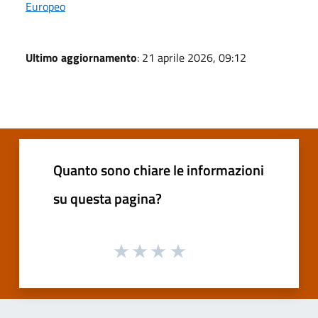
Europeo
Ultimo aggiornamento
: 21 aprile 2026, 09:12
Quanto sono chiare le informazioni
su questa pagina?