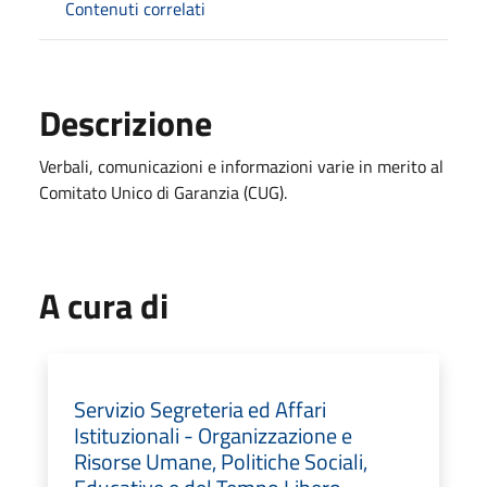
Contenuti correlati
Descrizione
Verbali, comunicazioni e informazioni varie in merito al
Comitato Unico di Garanzia (CUG).
A cura di
Servizio Segreteria ed Affari
Istituzionali - Organizzazione e
Risorse Umane, Politiche Sociali,