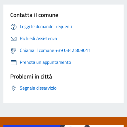
Contatta il comune
Leggi le domande frequenti
Richiedi Assistenza
Chiama il comune +39 0342 809011
Prenota un appuntamento
Problemi in città
Segnala disservizio