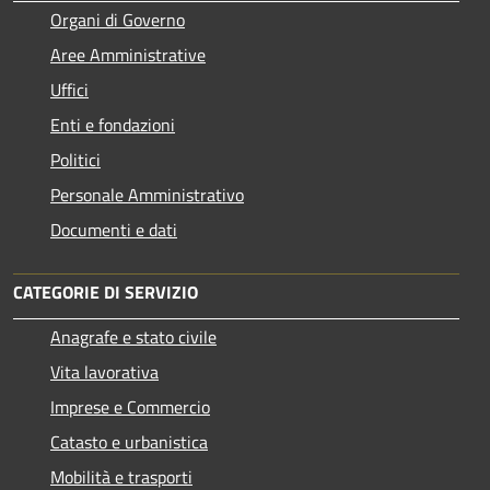
Organi di Governo
Aree Amministrative
Uffici
Enti e fondazioni
Politici
Personale Amministrativo
Documenti e dati
CATEGORIE DI SERVIZIO
Anagrafe e stato civile
Vita lavorativa
Imprese e Commercio
Catasto e urbanistica
Mobilità e trasporti