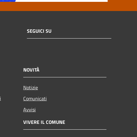
SEGUICI SU
NOVITÀ
Notizie
i
Comunicati
Avvisi
VIVERE IL COMUNE