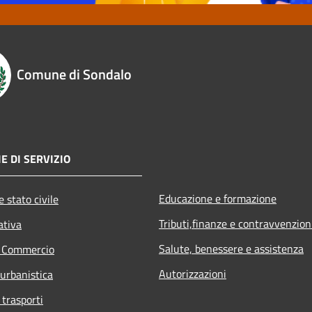
Comune di Sondalo
E DI SERVIZIO
Educazione e formazione
 stato civile
Tributi,finanze e contravvenzion
ativa
Salute, benessere e assistenza
e Commercio
Autorizzazioni
 urbanistica
 trasporti