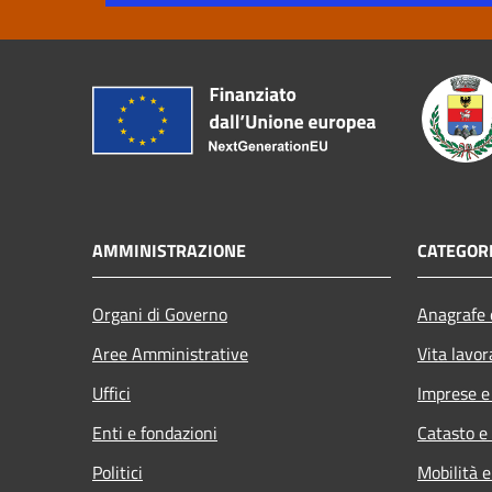
AMMINISTRAZIONE
CATEGORI
Organi di Governo
Anagrafe e
Aree Amministrative
Vita lavor
Uffici
Imprese 
Enti e fondazioni
Catasto e
Politici
Mobilità e