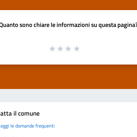
Quanto sono chiare le informazioni su questa pagina
atta il comune
Leggi le domande frequenti