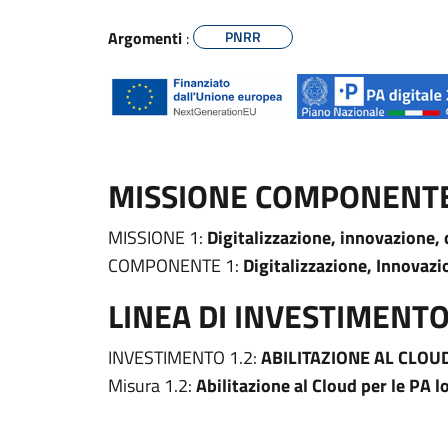
Argomenti
:
PNRR
MISSIONE COMPONENT
MISSIONE 1:
Digitalizzazione, innovazione, 
COMPONENTE 1:
Digitalizzazione, Innovazi
LINEA DI INVESTIMENT
INVESTIMENTO 1.2:
ABILITAZIONE AL CLOUD
Misura 1.2:
Abilitazione al Cloud per le PA lo