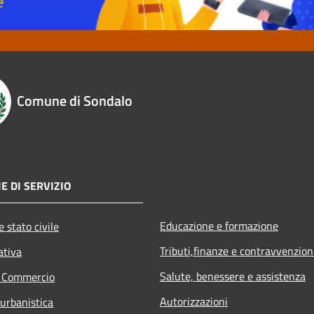
Comune di Sondalo
E DI SERVIZIO
Educazione e formazione
 stato civile
Tributi,finanze e contravvenzion
ativa
Salute, benessere e assistenza
e Commercio
Autorizzazioni
 urbanistica