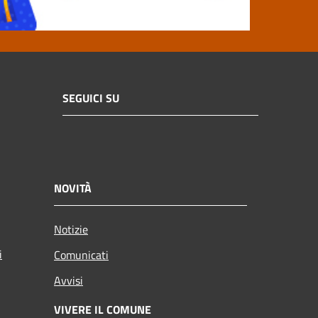
SEGUICI SU
NOVITÀ
Notizie
i
Comunicati
Avvisi
VIVERE IL COMUNE