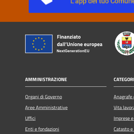
AMMINISTRAZIONE
CATEGORI
Organi di Governo
Anagrafe e
Aree Amministrative
Vita lavor
Uffici
Imprese 
Enti e fondazioni
Catasto e