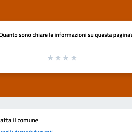
Quanto sono chiare le informazioni su questa pagina
atta il comune
Leggi le domande frequenti