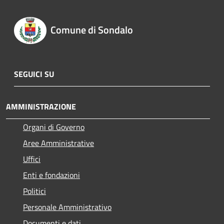
Comune di Sondalo
SEGUICI SU
AMMINISTRAZIONE
Organi di Governo
Aree Amministrative
Uffici
Enti e fondazioni
Politici
Personale Amministrativo
Documenti e dati