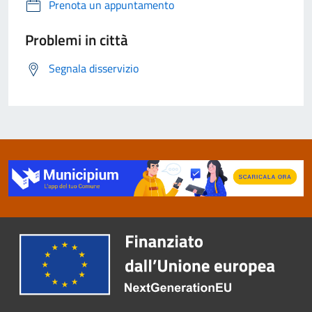
Prenota un appuntamento
Problemi in città
Segnala disservizio