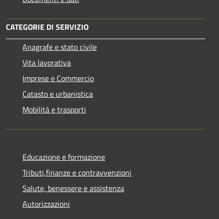
CATEGORIE DI SERVIZIO
Anagrafe e stato civile
Vita lavorativa
Imprese e Commercio
Catasto e urbanistica
Mobilità e trasporti
Educazione e formazione
Tributi,finanze e contravvenzioni
Salute, benessere e assistenza
Autorizzazioni