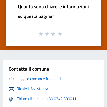
Quanto sono chiare le informazioni
su questa pagina?
Contatta il comune
Leggi le domande frequenti
Richiedi Assistenza
Chiama il comune +39 0342 809011