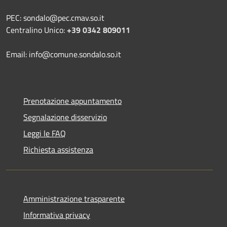
PEC: sondalo@pec.cmav.so.it
Centralino Unico:
+39 0342 809011
Email: info@comune.sondalo.so.it
Prenotazione appuntamento
Segnalazione disservizio
Leggi le FAQ
Richiesta assistenza
Amministrazione trasparente
Informativa privacy