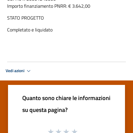
Importo finanziamento PNRR: € 3.642,00
STATO PROGETTO
Completato e liquidato
Vedi azioni
Quanto sono chiare le informazioni
su questa pagina?