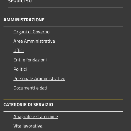
SEGUICI SU
AMMINISTRAZIONE
Organi di Governo
Aree Amministrative
Uffici
Enti e fondazioni
Politici
Personale Amministrativo
Documenti e dati
CATEGORIE DI SERVIZIO
Anagrafe e stato civile
Vita lavorativa