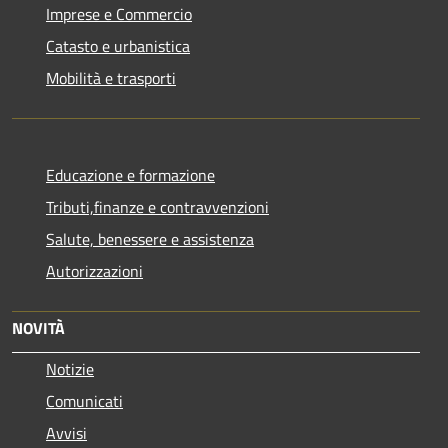
Imprese e Commercio
Catasto e urbanistica
Mobilità e trasporti
Educazione e formazione
Tributi,finanze e contravvenzioni
Salute, benessere e assistenza
Autorizzazioni
NOVITÀ
Notizie
Comunicati
Avvisi