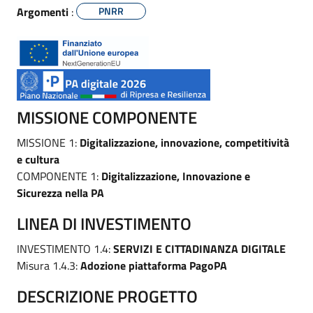
Argomenti
:
PNRR
MISSIONE COMPONENTE
MISSIONE 1:
Digitalizzazione, innovazione, competitività
e cultura
COMPONENTE 1:
Digitalizzazione, Innovazione e
Sicurezza nella PA
LINEA DI INVESTIMENTO
INVESTIMENTO 1.4:
SERVIZI E CITTADINANZA DIGITALE
Misura 1.4.3:
Adozione piattaforma PagoPA
DESCRIZIONE PROGETTO