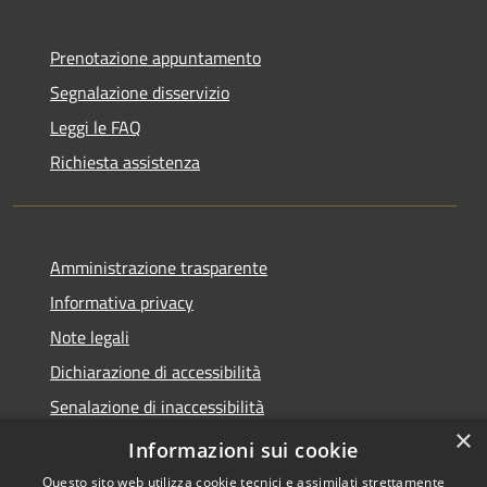
Prenotazione appuntamento
Segnalazione disservizio
Leggi le FAQ
Richiesta assistenza
Amministrazione trasparente
Informativa privacy
Note legali
Dichiarazione di accessibilità
Senalazione di inaccessibilità
×
Whistleblowing segnalazione illeciti
Informazioni sui cookie
Questo sito web utilizza cookie tecnici e assimilati strettamente