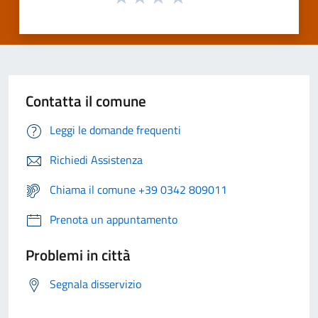
Contatta il comune
Leggi le domande frequenti
Richiedi Assistenza
Chiama il comune +39 0342 809011
Prenota un appuntamento
Problemi in città
Segnala disservizio