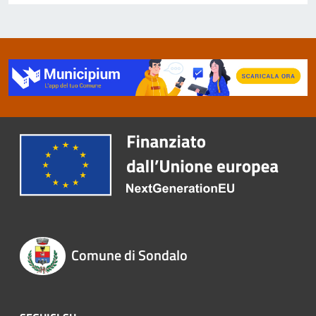
Comune di Sondalo