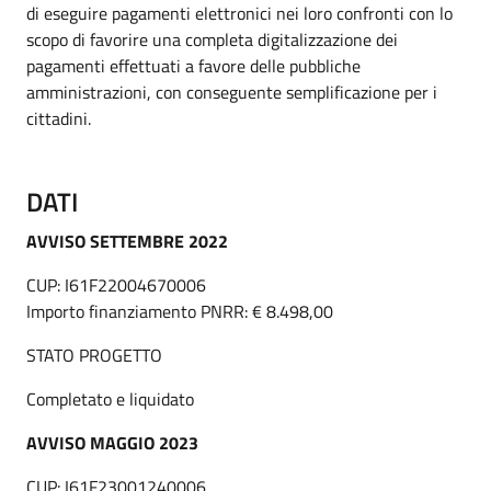
di eseguire pagamenti elettronici nei loro confronti con lo
scopo di favorire una completa digitalizzazione dei
pagamenti effettuati a favore delle pubbliche
amministrazioni, con conseguente semplificazione per i
cittadini.
DATI
AVVISO SETTEMBRE 2022
CUP: I61F22004670006
Importo finanziamento PNRR: € 8.498,00
STATO PROGETTO
Completato e liquidato
AVVISO MAGGIO 2023
CUP: I61F23001240006