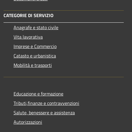
CATEGORIE DI SERVIZIO
Anagrafe e stato civile
Vita lavorativa
Imprese e Commercio
Catasto e urbanistica
Mobilità e trasporti
Educazione e formazione
Tributi,finanze e contravvenzioni
Salute, benessere e assistenza
Autorizzazioni