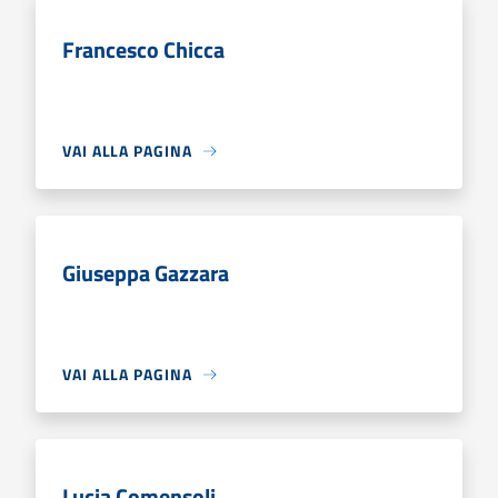
Francesco Chicca
VAI ALLA PAGINA
Giuseppa Gazzara
VAI ALLA PAGINA
Lucia Comensoli