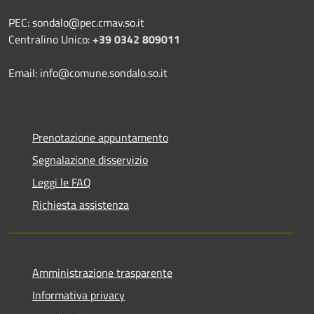
PEC: sondalo@pec.cmav.so.it
Centralino Unico:
+39 0342 809011
Email: info@comune.sondalo.so.it
Prenotazione appuntamento
Segnalazione disservizio
Leggi le FAQ
Richiesta assistenza
Amministrazione trasparente
Informativa privacy