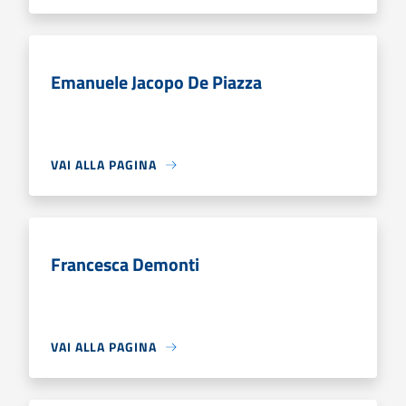
Emanuele Jacopo De Piazza
VAI ALLA PAGINA
Francesca Demonti
VAI ALLA PAGINA