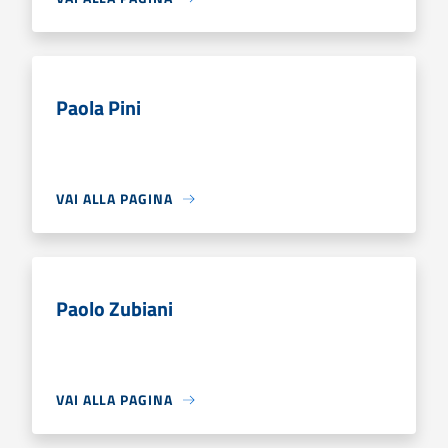
Paola Pini
VAI ALLA PAGINA
Paolo Zubiani
VAI ALLA PAGINA