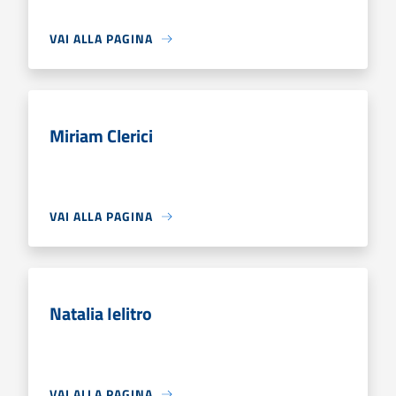
VAI ALLA PAGINA
Miriam Clerici
VAI ALLA PAGINA
Natalia Ielitro
VAI ALLA PAGINA