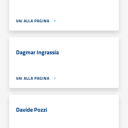
VAI ALLA PAGINA
Dagmar Ingrassia
VAI ALLA PAGINA
Davide Pozzi