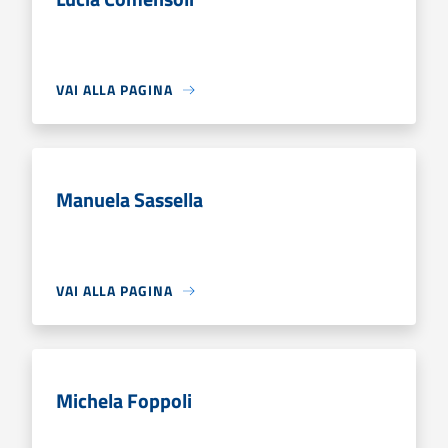
VAI ALLA PAGINA
Manuela Sassella
VAI ALLA PAGINA
Michela Foppoli