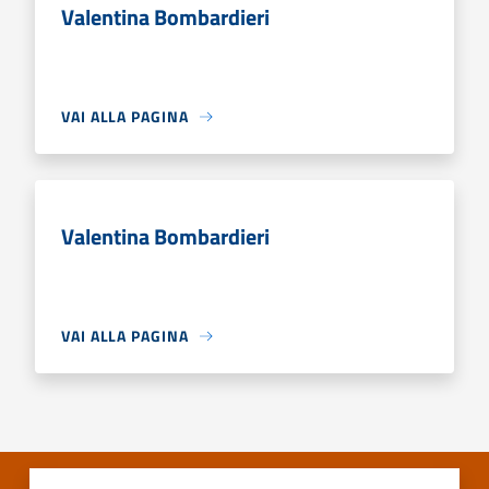
Valentina Bombardieri
VAI ALLA PAGINA
Valentina Bombardieri
VAI ALLA PAGINA