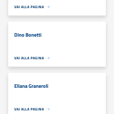
VAI ALLA PAGINA
Dino Bonetti
VAI ALLA PAGINA
Eliana Graneroli
VAI ALLA PAGINA