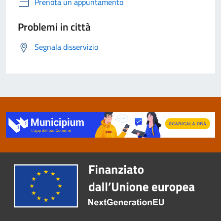
Prenota un appuntamento
Problemi in città
Segnala disservizio