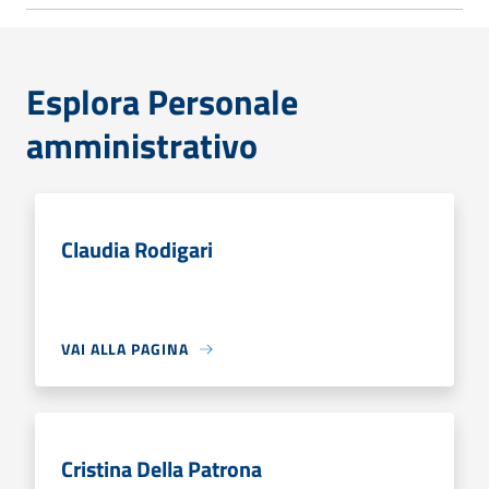
Esplora Personale
amministrativo
Claudia Rodigari
VAI ALLA PAGINA
Cristina Della Patrona