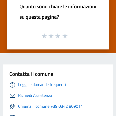
Quanto sono chiare le informazioni
su questa pagina?
Contatta il comune
Leggi le domande frequenti
Richiedi Assistenza
Chiama il comune +39 0342 809011