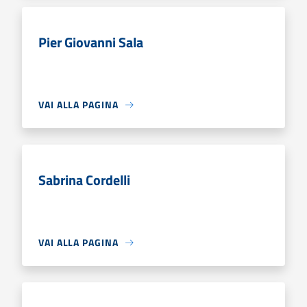
Pier Giovanni Sala
VAI ALLA PAGINA
Sabrina Cordelli
VAI ALLA PAGINA