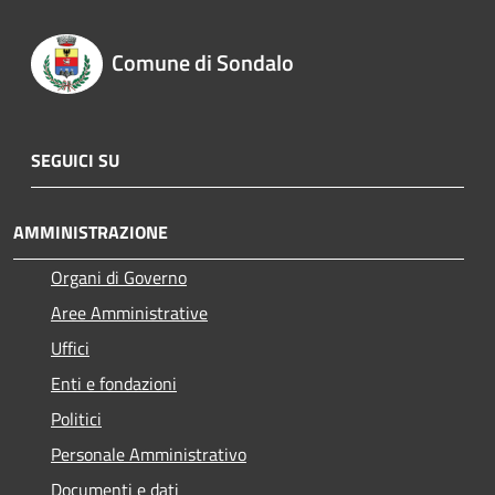
Comune di Sondalo
SEGUICI SU
AMMINISTRAZIONE
Organi di Governo
Aree Amministrative
Uffici
Enti e fondazioni
Politici
Personale Amministrativo
Documenti e dati