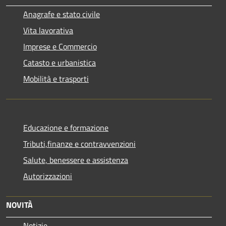
Anagrafe e stato civile
Vita lavorativa
Imprese e Commercio
Catasto e urbanistica
Mobilità e trasporti
Educazione e formazione
Tributi,finanze e contravvenzioni
Salute, benessere e assistenza
Autorizzazioni
NOVITÀ
Notizie