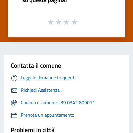
Contatta il comune
Leggi le domande frequenti
Richiedi Assistenza
Chiama il comune +39 0342 809011
Prenota un appuntamento
Problemi in città