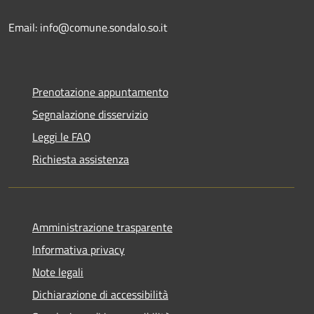
Email: info@comune.sondalo.so.it
Prenotazione appuntamento
Segnalazione disservizio
Leggi le FAQ
Richiesta assistenza
Amministrazione trasparente
Informativa privacy
Note legali
Dichiarazione di accessibilità