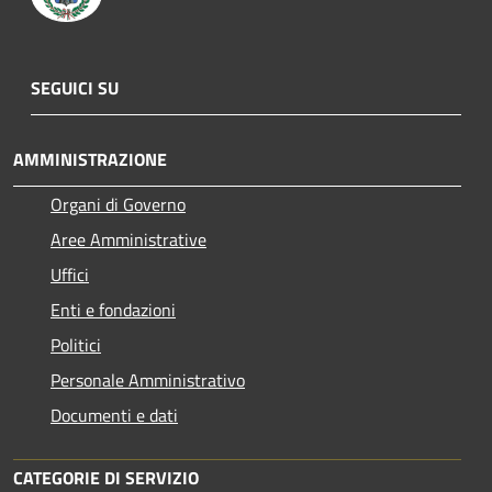
SEGUICI SU
AMMINISTRAZIONE
Organi di Governo
Aree Amministrative
Uffici
Enti e fondazioni
Politici
Personale Amministrativo
Documenti e dati
CATEGORIE DI SERVIZIO