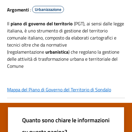
Argomenti
:
Urbanizzazione
Il
piano di governo del territorio
(PGT), ai sensi dalle legge
italiana, è uno strumento di gestione del territorio
comunale italiano, composto da elaborati cartografici e
tecnici oltre che da normative
(regolamentazione
urbanistica
) che regolano la gestione
delle attività di trasformazione urbana e territoriale del
Comune
Mappa del Piano di Governo del Territorio di Sondalo
Quanto sono chiare le informazioni
su questa pagina?