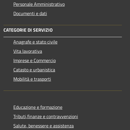
Personale Amministrativo
Documenti e dati
CATEGORIE DI SERVIZIO
Anagrafe e stato civile
Vita lavorativa
Imprese e Commercio
Catasto e urbanistica
Mobilità e trasporti
Educazione e formazione
Tributi,finanze e contravvenzioni
Salute, benessere e assistenza