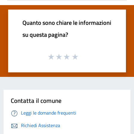
Quanto sono chiare le informazioni
su questa pagina?
Contatta il comune
Leggi le domande frequenti
Richiedi Assistenza