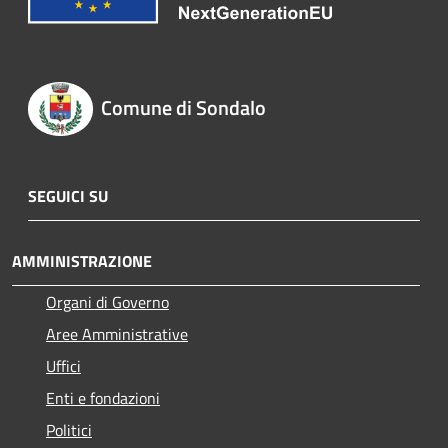
Comune di Sondalo
SEGUICI SU
AMMINISTRAZIONE
Organi di Governo
Aree Amministrative
Uffici
Enti e fondazioni
Politici