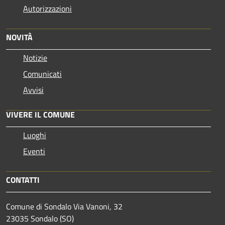
Autorizzazioni
NOVITÀ
Notizie
Comunicati
Avvisi
VIVERE IL COMUNE
Luoghi
Eventi
CONTATTI
Comune di Sondalo Via Vanoni, 32
23035 Sondalo (SO)