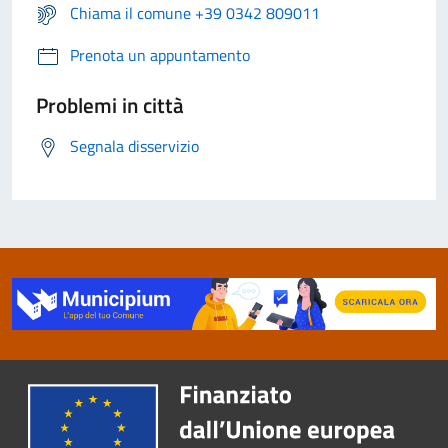
Chiama il comune +39 0342 809011
Prenota un appuntamento
Problemi in città
Segnala disservizio