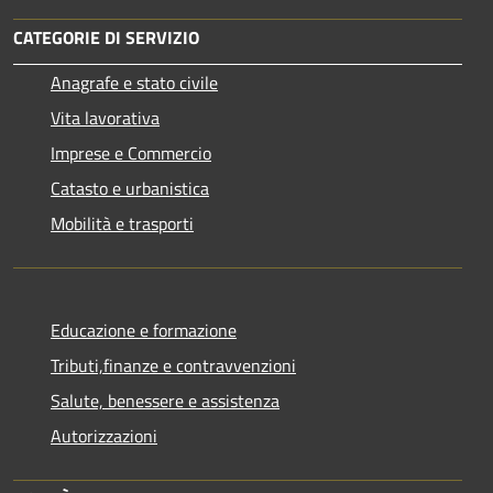
CATEGORIE DI SERVIZIO
Anagrafe e stato civile
Vita lavorativa
Imprese e Commercio
Catasto e urbanistica
Mobilità e trasporti
Educazione e formazione
Tributi,finanze e contravvenzioni
Salute, benessere e assistenza
Autorizzazioni