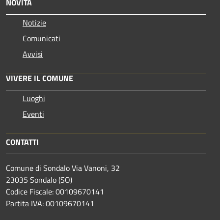
NOVITÀ
Notizie
Comunicati
Avvisi
VIVERE IL COMUNE
Luoghi
Eventi
CONTATTI
Comune di Sondalo Via Vanoni, 32
23035 Sondalo (SO)
Codice Fiscale: 00109670141
Partita IVA: 00109670141