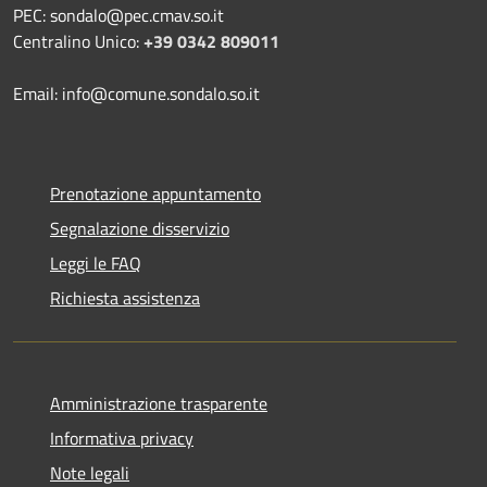
PEC: sondalo@pec.cmav.so.it
Centralino Unico:
+39 0342 809011
Email: info@comune.sondalo.so.it
Prenotazione appuntamento
Segnalazione disservizio
Leggi le FAQ
Richiesta assistenza
Amministrazione trasparente
Informativa privacy
Note legali