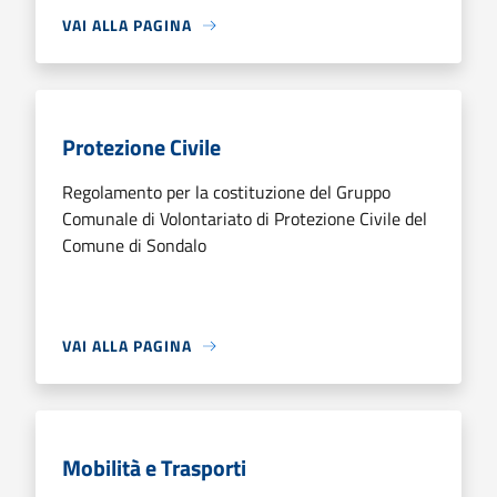
VAI ALLA PAGINA
Protezione Civile
Regolamento per la costituzione del Gruppo
Comunale di Volontariato di Protezione Civile del
Comune di Sondalo
VAI ALLA PAGINA
Mobilità e Trasporti