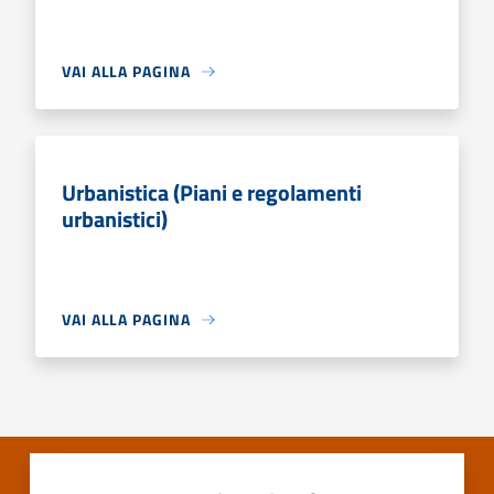
VAI ALLA PAGINA
Urbanistica (Piani e regolamenti
urbanistici)
VAI ALLA PAGINA