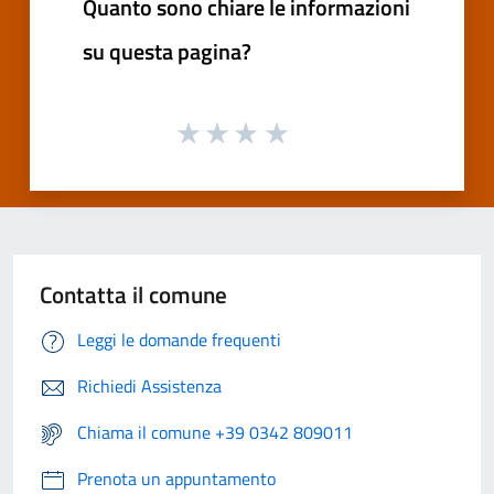
Quanto sono chiare le informazioni
su questa pagina?
Contatta il comune
Leggi le domande frequenti
Richiedi Assistenza
Chiama il comune +39 0342 809011
Prenota un appuntamento