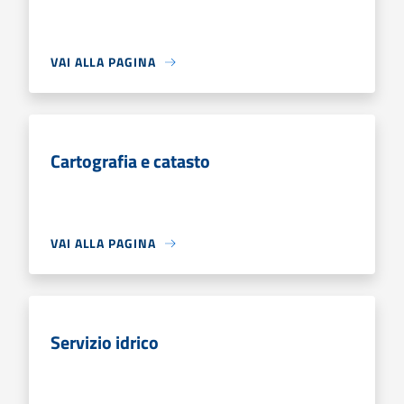
VAI ALLA PAGINA
Cartografia e catasto
VAI ALLA PAGINA
Servizio idrico