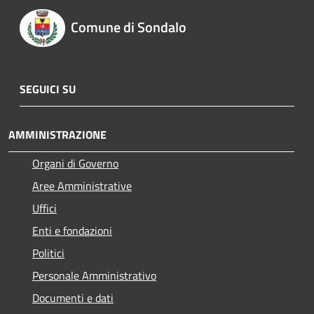
Comune di Sondalo
SEGUICI SU
AMMINISTRAZIONE
Organi di Governo
Aree Amministrative
Uffici
Enti e fondazioni
Politici
Personale Amministrativo
Documenti e dati