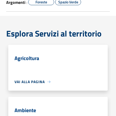
Argomenti
:
Foreste
Spazio Verde
Esplora Servizi al territorio
Agricoltura
VAI ALLA PAGINA
Ambiente