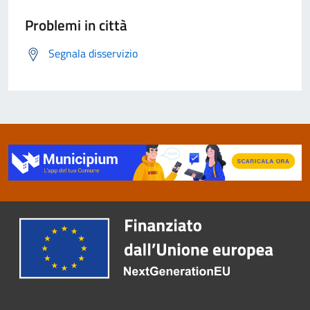
Problemi in città
Segnala disservizio