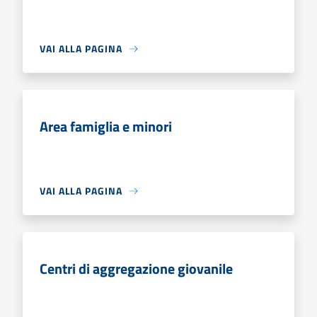
VAI ALLA PAGINA
Area famiglia e minori
VAI ALLA PAGINA
Centri di aggregazione giovanile