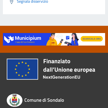
Segnala disservizio
Comune di Sondalo