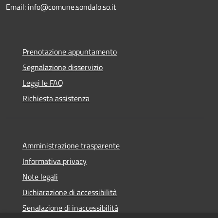
Email: info@comune.sondalo.so.it
Prenotazione appuntamento
Segnalazione disservizio
Leggi le FAQ
Richiesta assistenza
Amministrazione trasparente
Informativa privacy
Note legali
Dichiarazione di accessibilità
Senalazione di inaccessibilità