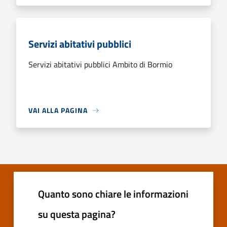
Servizi abitativi pubblici
Servizi abitativi pubblici Ambito di Bormio
VAI ALLA PAGINA
Quanto sono chiare le informazioni
su questa pagina?