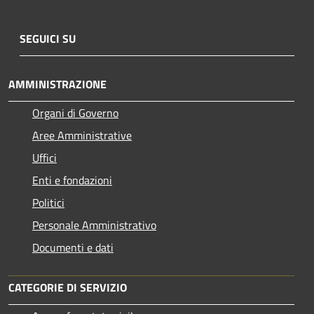
SEGUICI SU
AMMINISTRAZIONE
Organi di Governo
Aree Amministrative
Uffici
Enti e fondazioni
Politici
Personale Amministrativo
Documenti e dati
CATEGORIE DI SERVIZIO