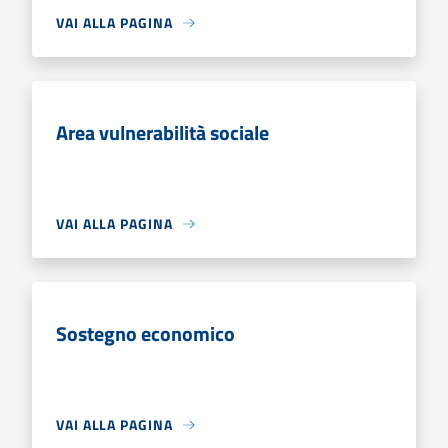
VAI ALLA PAGINA
Area vulnerabilità sociale
VAI ALLA PAGINA
Sostegno economico
VAI ALLA PAGINA