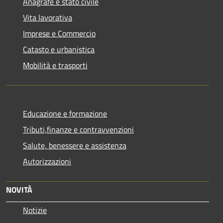
Anagrafe e stato civile
Vita lavorativa
Imprese e Commercio
Catasto e urbanistica
Mobilità e trasporti
Educazione e formazione
Tributi,finanze e contravvenzioni
Salute, benessere e assistenza
Autorizzazioni
NOVITÀ
Notizie