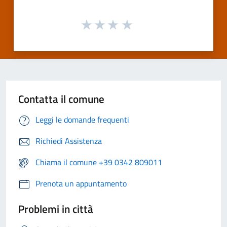
Contatta il comune
Leggi le domande frequenti
Richiedi Assistenza
Chiama il comune +39 0342 809011
Prenota un appuntamento
Problemi in città