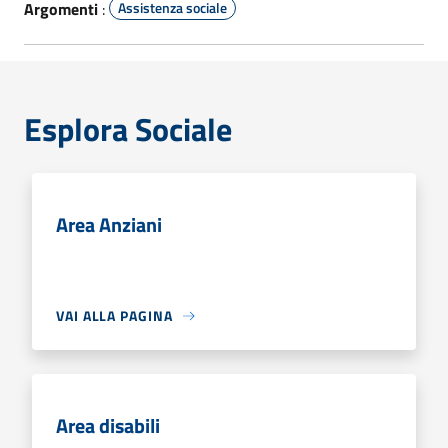
Argomenti
:
Assistenza sociale
Esplora Sociale
Area Anziani
VAI ALLA PAGINA
Area disabili