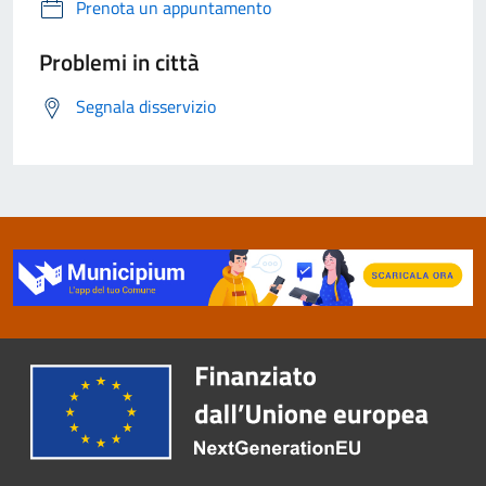
Prenota un appuntamento
Problemi in città
Segnala disservizio