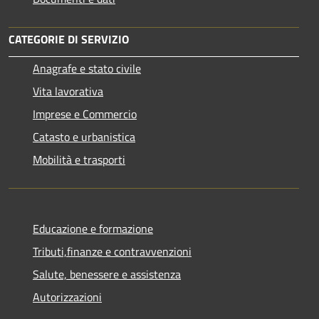
CATEGORIE DI SERVIZIO
Anagrafe e stato civile
Vita lavorativa
Imprese e Commercio
Catasto e urbanistica
Mobilità e trasporti
Educazione e formazione
Tributi,finanze e contravvenzioni
Salute, benessere e assistenza
Autorizzazioni