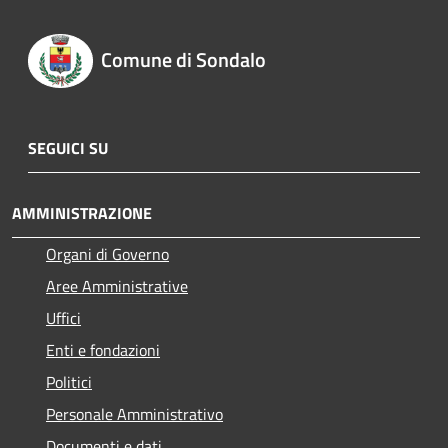
Comune di Sondalo
SEGUICI SU
AMMINISTRAZIONE
Organi di Governo
Aree Amministrative
Uffici
Enti e fondazioni
Politici
Personale Amministrativo
Documenti e dati