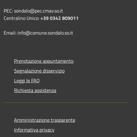
PEC: sondalo@pec.cmav.so.it
Centralino Unico:
+39 0342 809011
Email: info@comune.sondalo.so.it
Prenotazione appuntamento
Segnalazione disservizio
Leggi le FAQ
Richiesta assistenza
Amministrazione trasparente
Informativa privacy