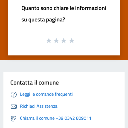
Quanto sono chiare le informazioni
su questa pagina?
Contatta il comune
Leggi le domande frequenti
Richiedi Assistenza
Chiama il comune +39 0342 809011