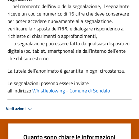
nel momento dell’invio della segnalazione, il segnalante
riceve un codice numerico di 16 cifre che deve conservare
per poter accedere nuovamente alla segnalazione,
verificare la risposta dell’RPC e dialogare rispondendo a
richieste di chiarimenti o approfondimenti;
la segnalazione può essere fatta da qualsiasi dispositivo
digitale (pc, tablet, smartphone) sia dall’interno dell’ente
che dal suo esterno.
La tutela dell’anonimato è garantita in ogni circostanza.
Le segnalazioni possono essere inviate
all’indirizzo
Whistleblowing - Comune di Sondalo
Vedi azioni
Quanto sono chiare le informazioni