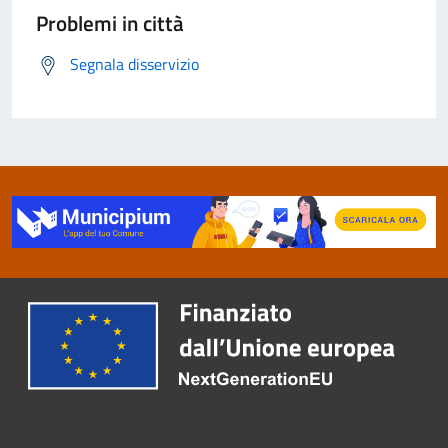
Problemi in città
Segnala disservizio