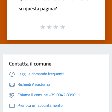
su questa pagina?
Contatta il comune
Leggi le domande frequenti
Richiedi Assistenza
Chiama il comune +39 0342 809011
Prenota un appuntamento