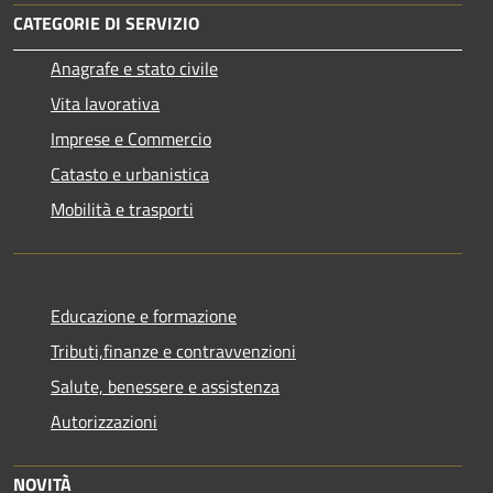
CATEGORIE DI SERVIZIO
Anagrafe e stato civile
Vita lavorativa
Imprese e Commercio
Catasto e urbanistica
Mobilità e trasporti
Educazione e formazione
Tributi,finanze e contravvenzioni
Salute, benessere e assistenza
Autorizzazioni
NOVITÀ