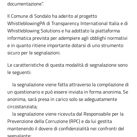
documentazione”.
Il Comune di Sondalo ha aderito al progetto
WhistleblowingPA di Transparency International Italia e di
Whistleblowing Solutions e ha adottato la piattaforma
informatica prevista per adempiere agli obblighi normativi
e in quanto ritiene importante dotarsi di uno strumento
sicuro per le segnalazioni.
Le caratteristiche di questa modalità di segnalazione sono
le seguenti:
la segnalazione viene fatta attraverso la compilazione di
un questionario e può essere inviata in forma anonima. Se
anonima, sarà presa in carico solo se adeguatamente
circostanziata;
la segnalazione viene ricevuta dal Responsabile per la
Prevenzione della Corruzione (RPC) e da lui gestita
mantenendo il dovere di confidenzialità nei confronti del
segnalante;