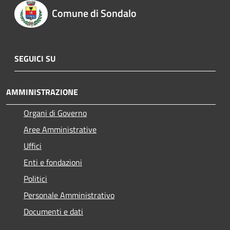
Comune di Sondalo
SEGUICI SU
AMMINISTRAZIONE
Organi di Governo
Aree Amministrative
Uffici
Enti e fondazioni
Politici
Personale Amministrativo
Documenti e dati