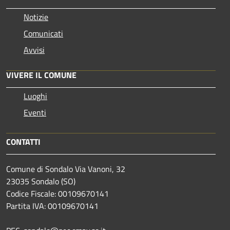
Notizie
Comunicati
Avvisi
VIVERE IL COMUNE
Luoghi
Eventi
CONTATTI
Comune di Sondalo Via Vanoni, 32
23035 Sondalo (SO)
Codice Fiscale: 00109670141
Partita IVA: 00109670141