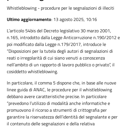
Whistleblowing - procedure per le segnalazioni di illeciti
Ultimo aggiornamento
: 13 agosto 2025, 10:16
L’articolo 54bis del Decreto legislativo 30 marzo 2001,
n.165, introdotto dalla Legge Anticorruzione n.190/2012 e
poi modificato dalla Legge n.179/2017, introduce le
“Disposizioni per la tutela degli autori di segnalazioni di
reati o irregolarità di cui siano venuti a conoscenza
nell’ambito di un rapporto di lavoro pubblico o privato”, il
cosiddetto whistleblowing.
In particolare, il comma 5 dispone che, in base alle nuove
linee guida di ANAC, le procedure per il whistleblowing
debbano avere caratteristiche precise. In particolare
“prevedono l’utilizzo di modalità anche informatiche e
promuovono il ricorso a strumenti di crittografia per
garantire la riservatezza dell’identità del segnalante e per
il contenuto delle segnalazioni e della relativa