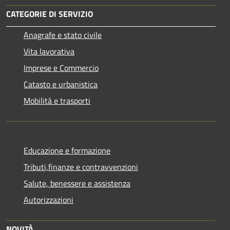
CATEGORIE DI SERVIZIO
Anagrafe e stato civile
Vita lavorativa
Imprese e Commercio
Catasto e urbanistica
Mobilità e trasporti
Educazione e formazione
Tributi,finanze e contravvenzioni
Salute, benessere e assistenza
Autorizzazioni
NOVITÀ