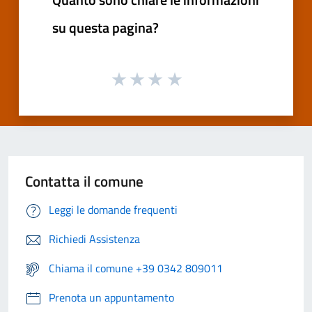
su questa pagina?
Contatta il comune
Leggi le domande frequenti
Richiedi Assistenza
Chiama il comune +39 0342 809011
Prenota un appuntamento