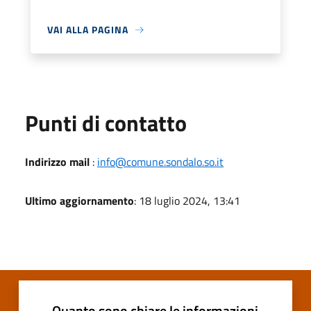
VAI ALLA PAGINA
Punti di contatto
Indirizzo mail
:
info@comune.sondalo.so.it
Ultimo aggiornamento
: 18 luglio 2024, 13:41
Quanto sono chiare le informazioni