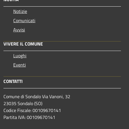
Notizie
Comunicati
Avvisi
VIVERE IL COMUNE
Luoghi
Eventi
CONTATTI
Comune di Sondalo Via Vanoni, 32
23035 Sondalo (SO)
Codice Fiscale: 00109670141
Partita IVA: 00109670141