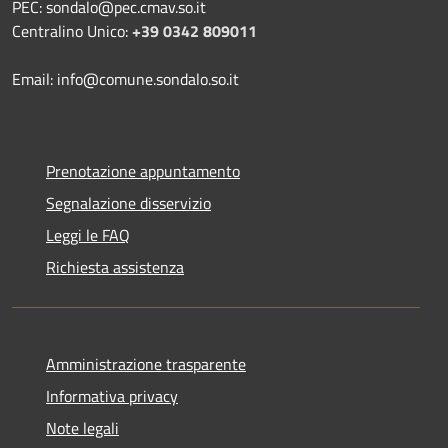
PEC: sondalo@pec.cmav.so.it
Centralino Unico:
+39 0342 809011
Email: info@comune.sondalo.so.it
Prenotazione appuntamento
Segnalazione disservizio
Leggi le FAQ
Richiesta assistenza
Amministrazione trasparente
Informativa privacy
Note legali