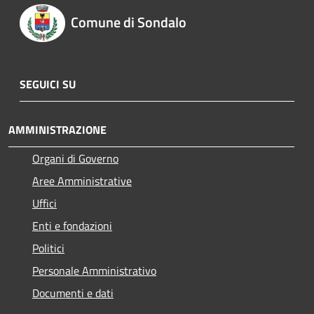
Comune di Sondalo
SEGUICI SU
AMMINISTRAZIONE
Organi di Governo
Aree Amministrative
Uffici
Enti e fondazioni
Politici
Personale Amministrativo
Documenti e dati