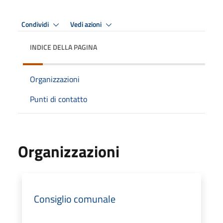
Condividi
Vedi azioni
INDICE DELLA PAGINA
Organizzazioni
Punti di contatto
Organizzazioni
Consiglio comunale