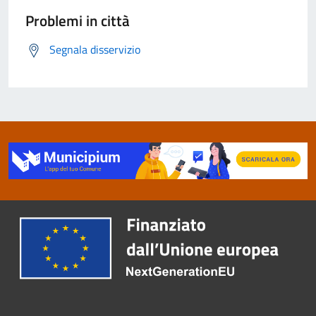
Problemi in città
Segnala disservizio