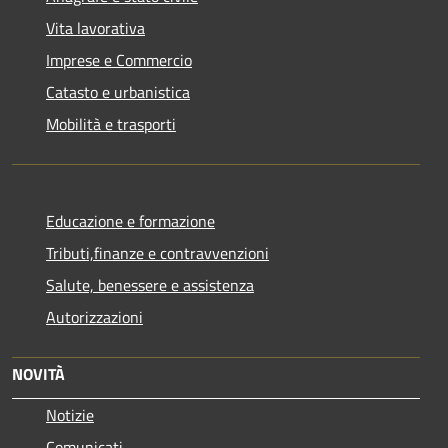
Vita lavorativa
Imprese e Commercio
Catasto e urbanistica
Mobilità e trasporti
Educazione e formazione
Tributi,finanze e contravvenzioni
Salute, benessere e assistenza
Autorizzazioni
NOVITÀ
Notizie
Comunicati