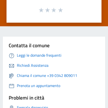
Contatta il comune
Leggi le domande frequenti
Richiedi Assistenza
Chiama il comune +39 0342 809011
Prenota un appuntamento
Problemi in città
Segnala disservizio