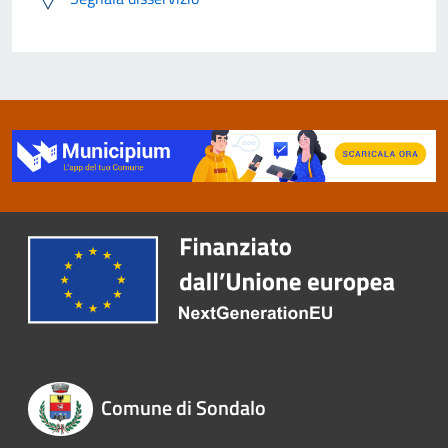
Comune di Sondalo