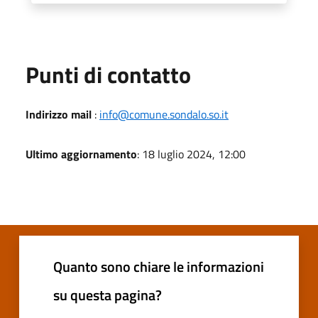
Punti di contatto
Indirizzo mail
:
info@comune.sondalo.so.it
Ultimo aggiornamento
: 18 luglio 2024, 12:00
Quanto sono chiare le informazioni
su questa pagina?