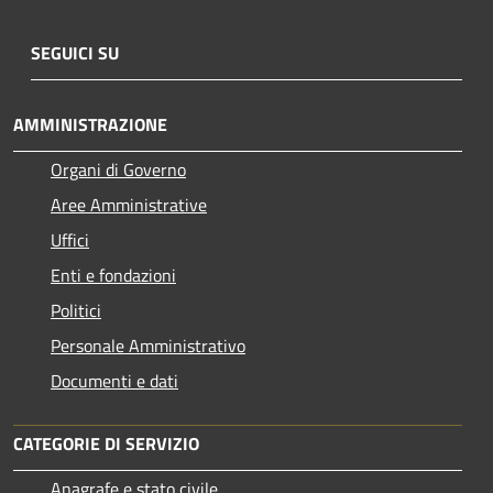
SEGUICI SU
AMMINISTRAZIONE
Organi di Governo
Aree Amministrative
Uffici
Enti e fondazioni
Politici
Personale Amministrativo
Documenti e dati
CATEGORIE DI SERVIZIO
Anagrafe e stato civile