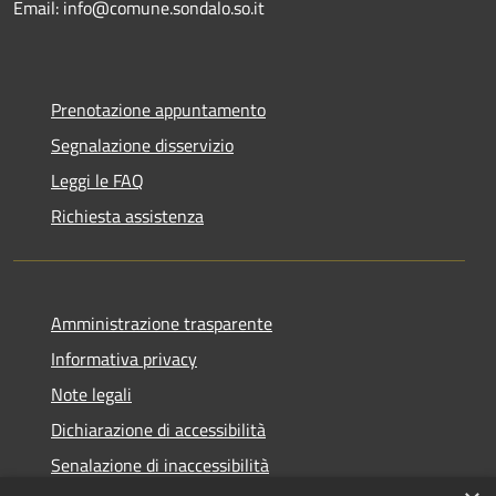
Email: info@comune.sondalo.so.it
Prenotazione appuntamento
Segnalazione disservizio
Leggi le FAQ
Richiesta assistenza
Amministrazione trasparente
Informativa privacy
Note legali
Dichiarazione di accessibilità
Senalazione di inaccessibilità