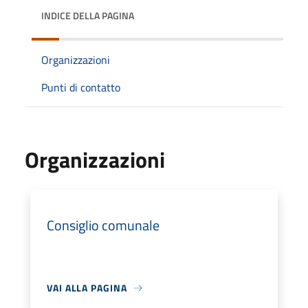
INDICE DELLA PAGINA
Organizzazioni
Punti di contatto
Organizzazioni
Consiglio comunale
VAI ALLA PAGINA