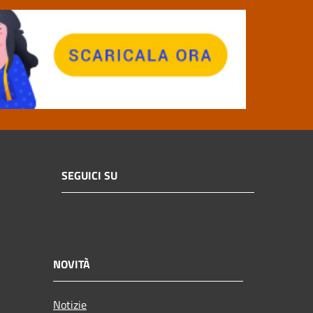
SEGUICI SU
NOVITÀ
Notizie