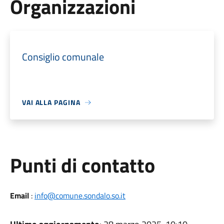
Organizzazioni
Consiglio comunale
VAI ALLA PAGINA
Punti di contatto
Email
:
info@comune.sondalo.so.it