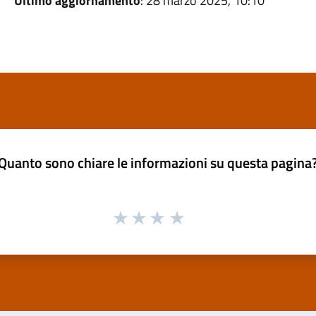
Ultimo aggiornamento
: 28 marzo 2025, 10:10
Quanto sono chiare le informazioni su questa pagina