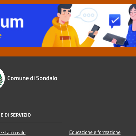
Comune di Sondalo
E DI SERVIZIO
Educazione e formazione
 stato civile