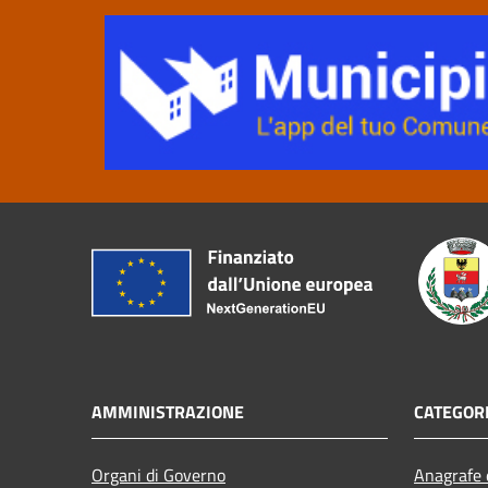
AMMINISTRAZIONE
CATEGORI
Organi di Governo
Anagrafe e