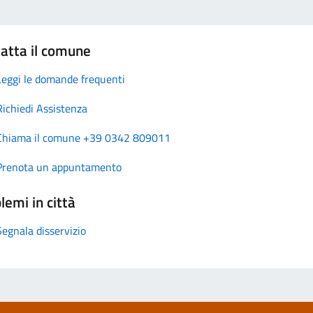
atta il comune
Leggi le domande frequenti
Richiedi Assistenza
Chiama il comune +39 0342 809011
Prenota un appuntamento
lemi in città
Segnala disservizio