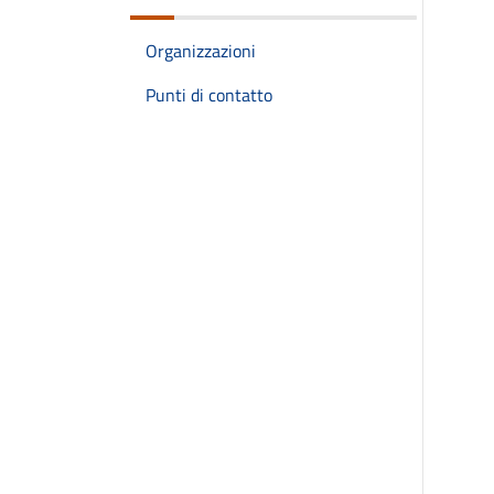
Organizzazioni
Punti di contatto