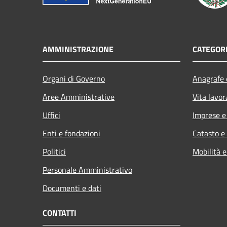
AMMINISTRAZIONE
CATEGORI
Organi di Governo
Anagrafe e
Aree Amministrative
Vita lavor
Uffici
Imprese 
Enti e fondazioni
Catasto e
Politici
Mobilità e
Personale Amministrativo
Documenti e dati
CONTATTI