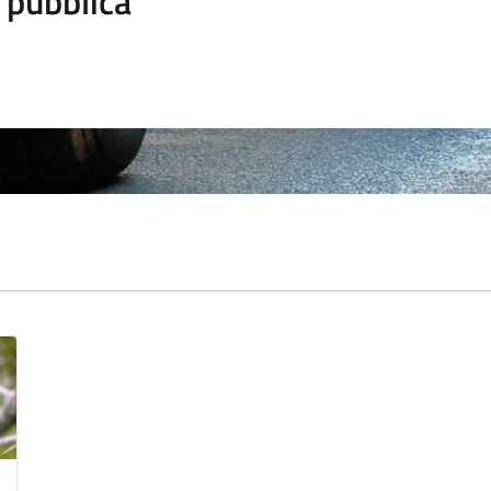
 pubblica