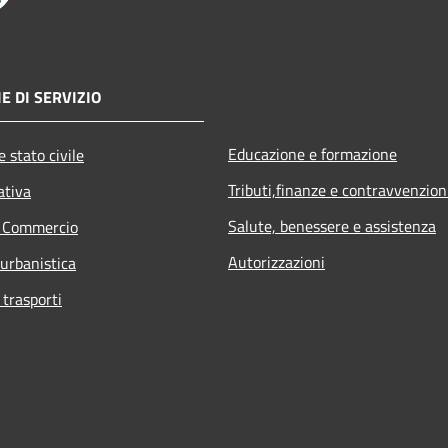
E DI SERVIZIO
Educazione e formazione
 stato civile
Tributi,finanze e contravvenzion
ativa
Salute, benessere e assistenza
e Commercio
Autorizzazioni
 urbanistica
 trasporti