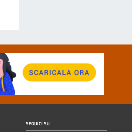
SEGUICI SU