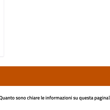
Quanto sono chiare le informazioni su questa pagina