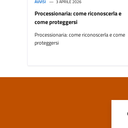
AVVISI
3 APRILE 2026
Processionaria: come riconoscerla e
come proteggersi
Processionaria: come riconoscerla e come
proteggersi