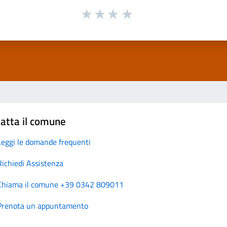
atta il comune
Leggi le domande frequenti
Richiedi Assistenza
Chiama il comune +39 0342 809011
Prenota un appuntamento