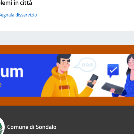
lemi in città
Segnala disservizio
Comune di Sondalo