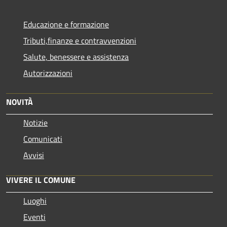
Educazione e formazione
Tributi,finanze e contravvenzioni
Salute, benessere e assistenza
Autorizzazioni
NOVITÀ
Notizie
Comunicati
Avvisi
VIVERE IL COMUNE
Luoghi
Eventi