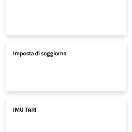
Imposta di soggiorno
IMU TARI