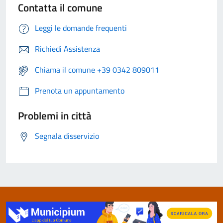
Contatta il comune
Leggi le domande frequenti
Richiedi Assistenza
Chiama il comune +39 0342 809011
Prenota un appuntamento
Problemi in città
Segnala disservizio