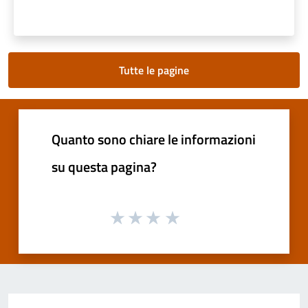
Tutte le pagine
Quanto sono chiare le informazioni
su questa pagina?