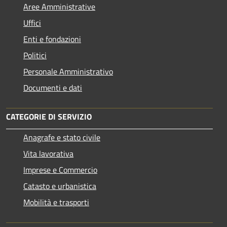
Aree Amministrative
Uffici
Enti e fondazioni
Politici
Personale Amministrativo
Documenti e dati
CATEGORIE DI SERVIZIO
Anagrafe e stato civile
Vita lavorativa
Imprese e Commercio
Catasto e urbanistica
Mobilità e trasporti