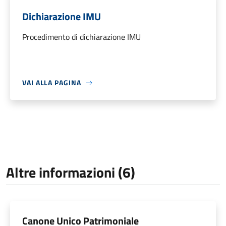
Dichiarazione IMU
Procedimento di dichiarazione IMU
VAI ALLA PAGINA
Altre informazioni (6)
Canone Unico Patrimoniale