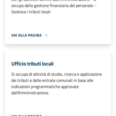
occupa della gestione finanziaria del personale -
Gestisce i tributi locali
VAI ALLA PAGINA
Ufficio tributi locali
Si occupa di attività di studio, ricerca e applicazione
dei tributi e delle entrate comunali in base alle
indicazioni programmatiche approvate
dall'Amministrazione.