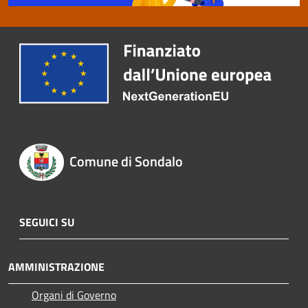
Comune di Sondalo
SEGUICI SU
AMMINISTRAZIONE
Organi di Governo