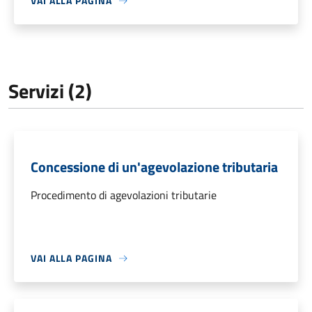
VAI ALLA PAGINA
Servizi (2)
Concessione di un'agevolazione tributaria
Procedimento di agevolazioni tributarie
VAI ALLA PAGINA