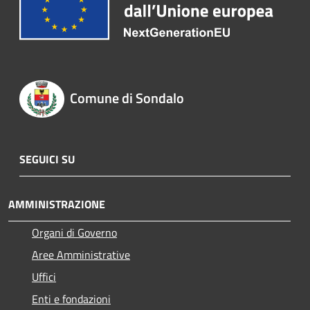
Comune di Sondalo
SEGUICI SU
AMMINISTRAZIONE
Organi di Governo
Aree Amministrative
Uffici
Enti e fondazioni