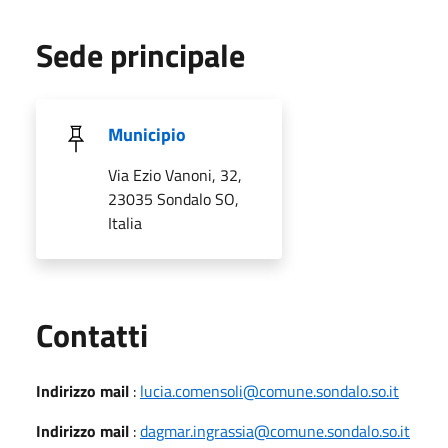
Sede principale
Municipio
Via Ezio Vanoni, 32,
23035 Sondalo SO,
Italia
Utili
Contatti
Indirizzo mail
:
lucia.comensoli@comune.sondalo.so.it
Indirizzo mail
:
dagmar.ingrassia@comune.sondalo.so.it