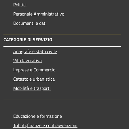
Politici
Personale Amministrativo
Documenti e dati
CATEGORIE DI SERVIZIO
Anagrafe e stato civile
Vita lavorativa
Imprese e Commercio
Catasto e urbanistica
Mobilità e trasporti
Educazione e formazione
Tributi,finanze e contravvenzioni