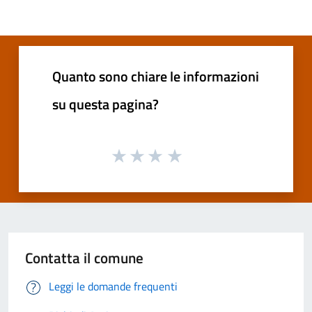
Quanto sono chiare le informazioni
su questa pagina?
Contatta il comune
Leggi le domande frequenti