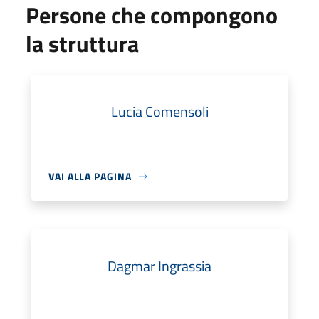
Persone che compongono
la struttura
Lucia Comensoli
VAI ALLA PAGINA
Dagmar Ingrassia