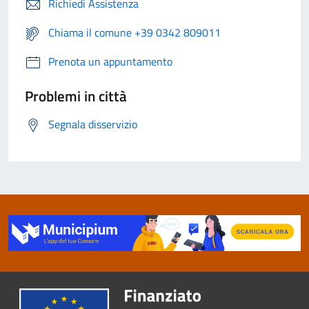
Richiedi Assistenza
Chiama il comune +39 0342 809011
Prenota un appuntamento
Problemi in città
Segnala disservizio