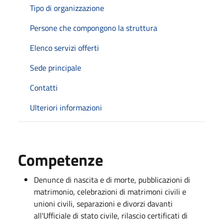
Tipo di organizzazione
Persone che compongono la struttura
Elenco servizi offerti
Sede principale
Contatti
Ulteriori informazioni
Competenze
Denunce di nascita e di morte, pubblicazioni di
matrimonio, celebrazioni di matrimoni civili e
unioni civili, separazioni e divorzi davanti
all'Ufficiale di stato civile, rilascio certificati di