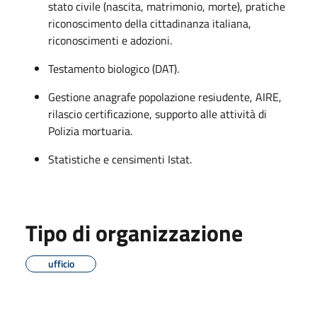
stato civile (nascita, matrimonio, morte), pratiche
riconoscimento della cittadinanza italiana,
riconoscimenti e adozioni.
Testamento biologico (DAT).
Gestione anagrafe popolazione resiudente, AIRE,
rilascio certificazione, supporto alle attività di
Polizia mortuaria.
Statistiche e censimenti Istat.
Tipo di organizzazione
ufficio