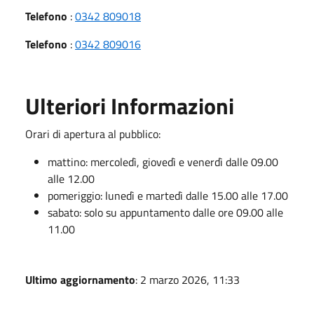
Telefono
:
0342 809018
Telefono
:
0342 809016
Ulteriori Informazioni
Orari di apertura al pubblico:
mattino: mercoledì, giovedì e venerdì dalle 09.00
alle 12.00
pomeriggio: lunedì e martedì dalle 15.00 alle 17.00
sabato: solo su appuntamento dalle ore 09.00 alle
11.00
Ultimo aggiornamento
: 2 marzo 2026, 11:33