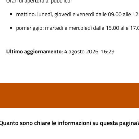
Orari di apertura al pubblico:
mattino: lunedì, giovedì e venerdì dalle 09.00 alle 12
pomeriggio: martedì e mercoledì dalle 15.00 alle 17.
Ultimo aggiornamento
: 4 agosto 2026, 16:29
Quanto sono chiare le informazioni su questa pagina