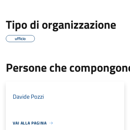
Tipo di organizzazione
ufficio
Persone che compongono 
Davide Pozzi
VAI ALLA PAGINA