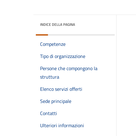
INDICE DELLA PAGINA
Competenze
Tipo di organizzazione
Persone che compongono la
struttura
Elenco servizi offerti
Sede principale
Contatti
Ulteriori informazioni