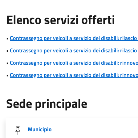
Elenco servizi offerti
•
Contrassegno per veicoli a servizio dei disabili: rilas
•
Contrassegno per veicoli a servizio dei disabili: rilas
•
Contrassegno per veicoli a servizio dei disabili: rinn
•
Contrassegno per veicoli a servizio dei disabili: rinn
Sede principale
Municipio