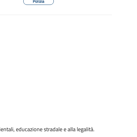
Polizia
entali, educazione stradale e alla legalità.