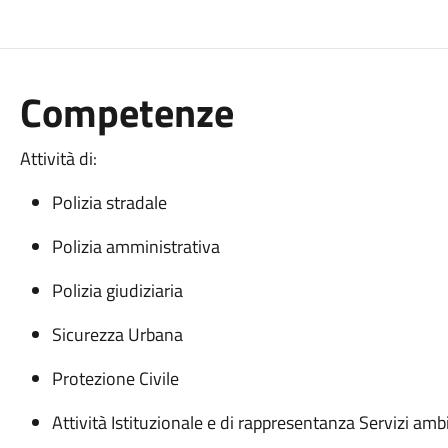
Competenze
Attività di:
Polizia stradale
Polizia amministrativa
Polizia giudiziaria
Sicurezza Urbana
Protezione Civile
Attività Istituzionale e di rappresentanza Servizi ambi