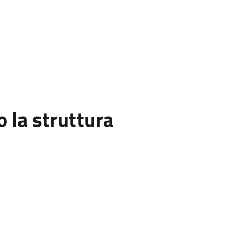
la struttura