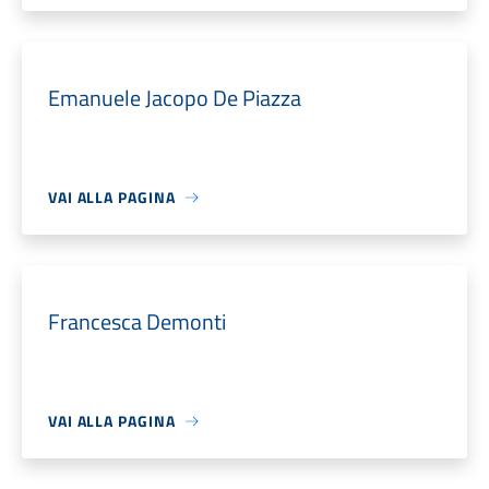
Emanuele Jacopo De Piazza
VAI ALLA PAGINA
Francesca Demonti
VAI ALLA PAGINA