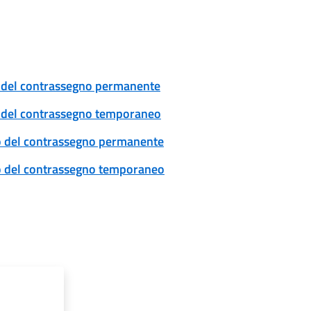
cio del contrassegno permanente
cio del contrassegno temporaneo
ovo del contrassegno permanente
ovo del contrassegno temporaneo