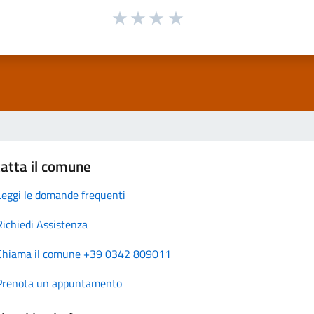
atta il comune
Leggi le domande frequenti
Richiedi Assistenza
Chiama il comune +39 0342 809011
Prenota un appuntamento