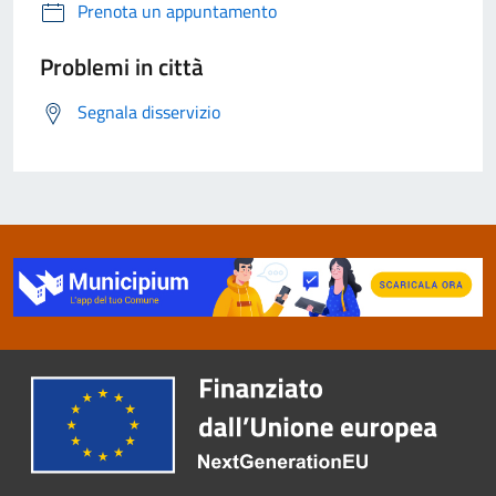
Prenota un appuntamento
Problemi in città
Segnala disservizio