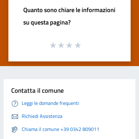
Quanto sono chiare le informazioni
su questa pagina?
Contatta il comune
Leggi le domande frequenti
Richiedi Assistenza
Chiama il comune +39 0342 809011