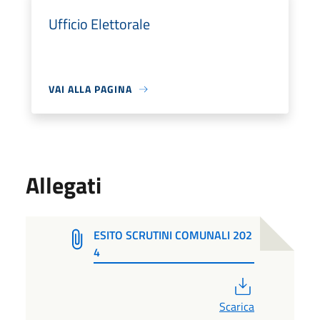
Ufficio Elettorale
VAI ALLA PAGINA
Allegati
ESITO SCRUTINI COMUNALI 202
4
PDF
Scarica