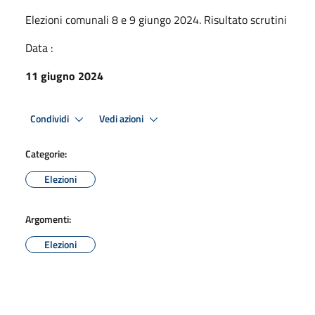
Elezioni comunali 8 e 9 giungo 2024. Risultato scrutini
Data :
11 giugno 2024
Condividi
Vedi azioni
Categorie:
Elezioni
Argomenti:
Elezioni