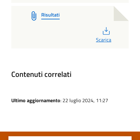
Risultati
PDF
Scarica
Contenuti correlati
Ultimo aggiornamento
: 22 luglio 2024, 11:27