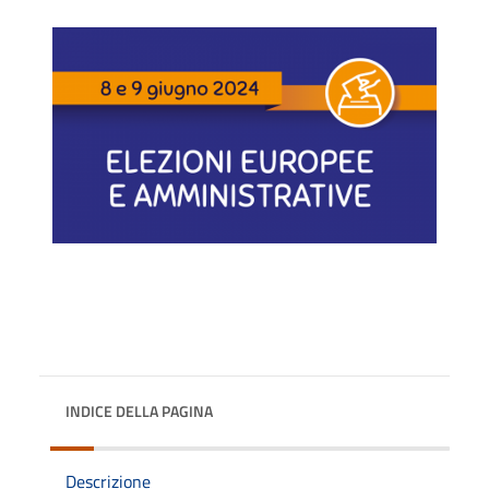
INDICE DELLA PAGINA
Descrizione