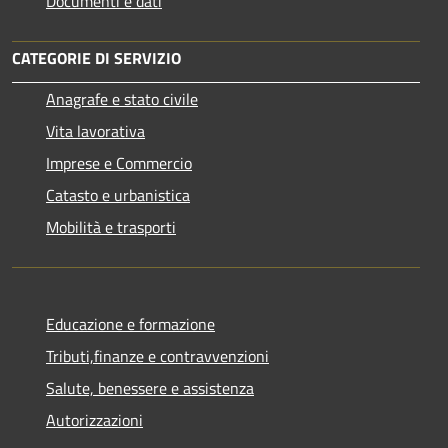
Documenti e dati
CATEGORIE DI SERVIZIO
Anagrafe e stato civile
Vita lavorativa
Imprese e Commercio
Catasto e urbanistica
Mobilità e trasporti
Educazione e formazione
Tributi,finanze e contravvenzioni
Salute, benessere e assistenza
Autorizzazioni