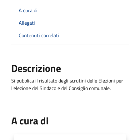
A cura di
Allegati
Contenuti correlati
Descrizione
Si pubblica il risultato degli scrutini delle Elezioni per
l'elezione del Sindaco e del Consiglio comunale.
A cura di