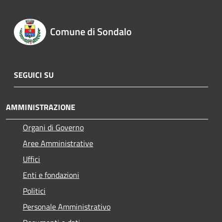
Comune di Sondalo
SEGUICI SU
AMMINISTRAZIONE
Organi di Governo
Aree Amministrative
Uffici
Enti e fondazioni
Politici
Personale Amministrativo