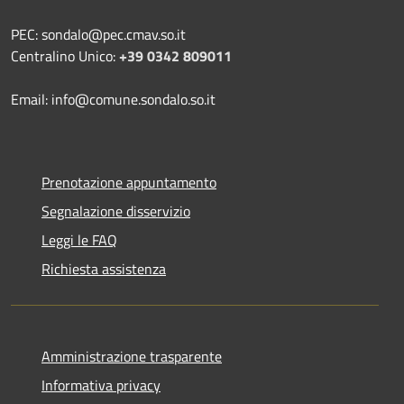
PEC: sondalo@pec.cmav.so.it
Centralino Unico:
+39 0342 809011
Email: info@comune.sondalo.so.it
Prenotazione appuntamento
Segnalazione disservizio
Leggi le FAQ
Richiesta assistenza
Amministrazione trasparente
Informativa privacy