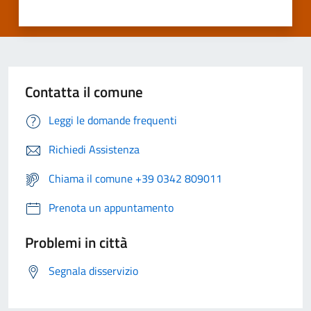
Contatta il comune
Leggi le domande frequenti
Richiedi Assistenza
Chiama il comune +39 0342 809011
Prenota un appuntamento
Problemi in città
Segnala disservizio