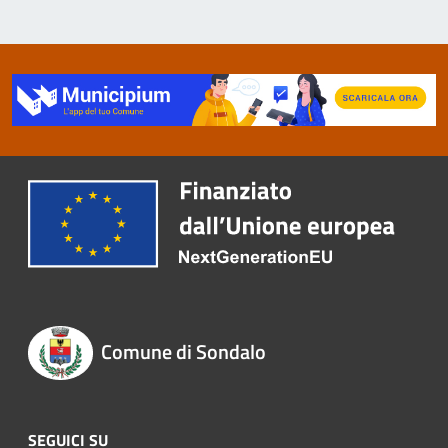
Comune di Sondalo
SEGUICI SU