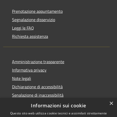
Prenotazione appuntamento
Segnalazione disservizio
Leggi le FAQ
Richiesta assistenza
Amministrazione trasparente
Informativa privacy
Note legali
Dichiarazione di accessibilità
Senalazione di inaccessibilità
×
Whistleblowing segnalazione illeciti
Informazioni sui cookie
Questo sito web utilizza cookie tecnici e assimilati strettamente