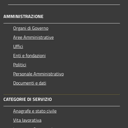
AMMINISTRAZIONE
Organi di Governo
Aree Amministrative
Uffici
Enti e fondazioni
Politici
Personale Amministrativo
Documenti e dati
CATEGORIE DI SERVIZIO
Anagrafe e stato civile
Vita lavorativa