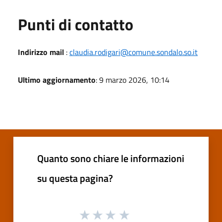
Punti di contatto
Indirizzo mail
:
claudia.rodigari@comune.sondalo.so.it
Ultimo aggiornamento
: 9 marzo 2026, 10:14
Quanto sono chiare le informazioni
su questa pagina?