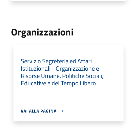
Organizzazioni
Servizio Segreteria ed Affari
Istituzionali - Organizzazione e
Risorse Umane, Politiche Sociali,
Educative e del Tempo Libero
VAI ALLA PAGINA