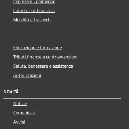
Imprese e Commercio
Catasto e urbanistica
Mobilità e trasporti
Educazione e formazione
Tributi,finanze e contravvenzioni
Salute, benessere e assistenza
Autorizzazioni
NOVITÀ
Notizie
Comunicati
Avvisi