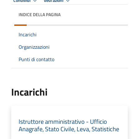
Condividi
Vedi azioni
INDICE DELLA PAGINA
Incarichi
Organizzazioni
Punti di contatto
Incarichi
Istruttore amministrativo - Ufficio
Anagrafe, Stato Civile, Leva, Statistiche