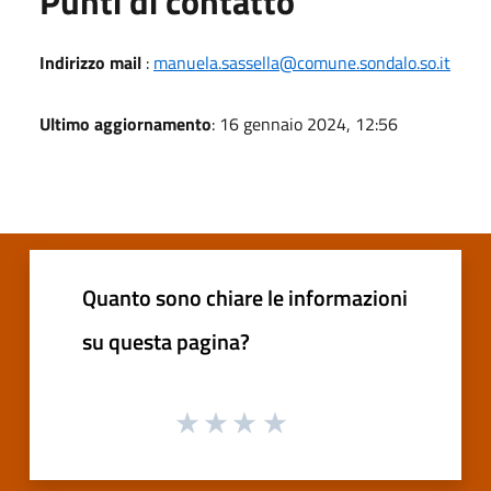
Punti di contatto
Indirizzo mail
:
manuela.sassella@comune.sondalo.so.it
Ultimo aggiornamento
: 16 gennaio 2024, 12:56
Quanto sono chiare le informazioni
su questa pagina?