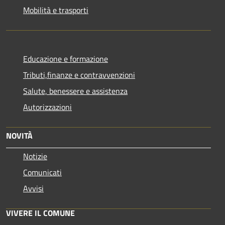
Mobilità e trasporti
Educazione e formazione
Tributi,finanze e contravvenzioni
Salute, benessere e assistenza
Autorizzazioni
NOVITÀ
Notizie
Comunicati
Avvisi
VIVERE IL COMUNE