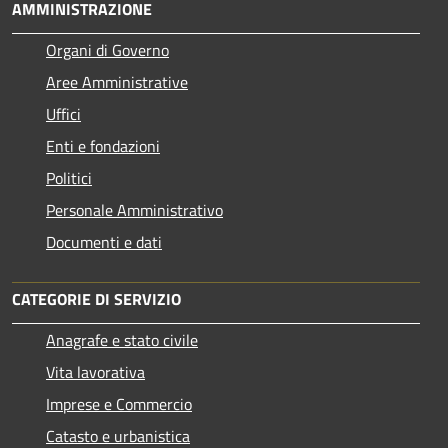
AMMINISTRAZIONE
Organi di Governo
Aree Amministrative
Uffici
Enti e fondazioni
Politici
Personale Amministrativo
Documenti e dati
CATEGORIE DI SERVIZIO
Anagrafe e stato civile
Vita lavorativa
Imprese e Commercio
Catasto e urbanistica