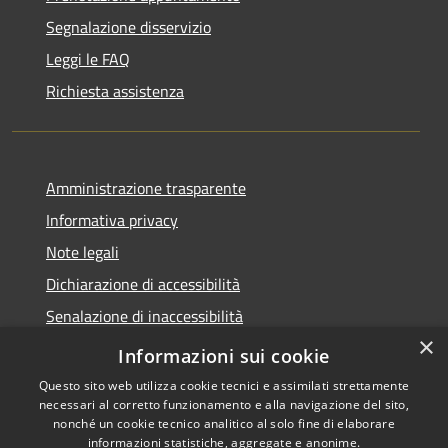
Segnalazione disservizio
Leggi le FAQ
Richiesta assistenza
Amministrazione trasparente
Informativa privacy
Note legali
Dichiarazione di accessibilità
Senalazione di inaccessibilità
×
Whistleblowing segnalazione illeciti
Informazioni sui cookie
Questo sito web utilizza cookie tecnici e assimilati strettamente
necessari al corretto funzionamento e alla navigazione del sito,
nonché un cookie tecnico analitico al solo fine di elaborare
informazioni statistiche, aggregate e anonime.