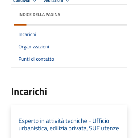
Condividi
Vedi azioni
INDICE DELLA PAGINA
Incarichi
Organizzazioni
Punti di contatto
Incarichi
Esperto in attività tecniche - Ufficio
urbanistica, edilizia privata, SUE utenze