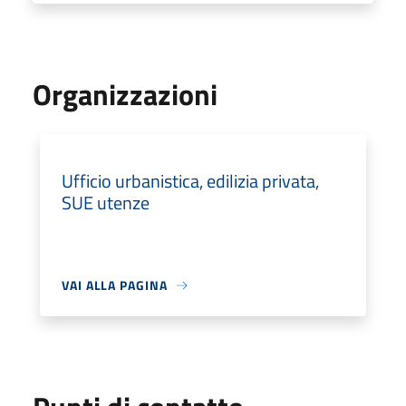
Organizzazioni
Ufficio urbanistica, edilizia privata,
SUE utenze
VAI ALLA PAGINA