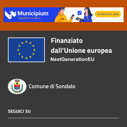
Comune di Sondalo
SEGUICI SU