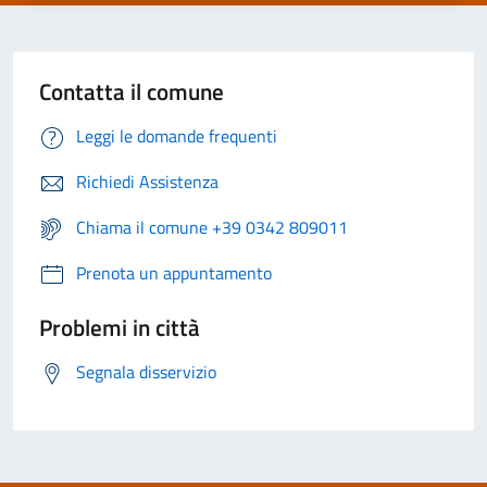
Contatta il comune
Leggi le domande frequenti
Richiedi Assistenza
Chiama il comune +39 0342 809011
Prenota un appuntamento
Problemi in città
Segnala disservizio