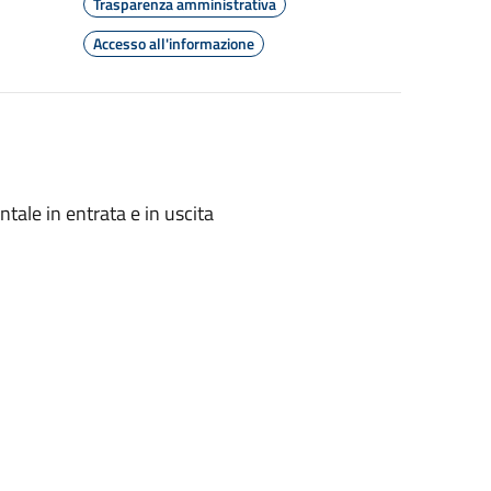
Trasparenza amministrativa
Accesso all'informazione
ale in entrata e in uscita