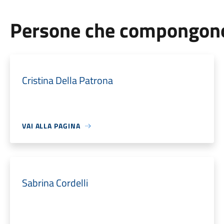
Persone che compongono 
Cristina Della Patrona
VAI ALLA PAGINA
Sabrina Cordelli