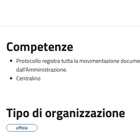
Competenze
Protocollo registra tutta la movimentazione document
dall’Amministrazione.
Centralino
Tipo di organizzazione
ufficio