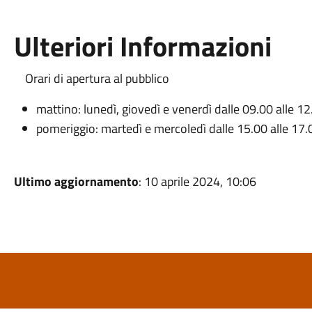
Ulteriori Informazioni
Orari di apertura al pubblico
mattino: lunedì, giovedì e venerdì dalle 09.00 alle 12
pomeriggio: martedì e mercoledì dalle 15.00 alle 17.
Ultimo aggiornamento
: 10 aprile 2024, 10:06