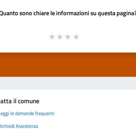
Quanto sono chiare le informazioni su questa pagina
atta il comune
Leggi le domande frequenti
Richiedi Assistenza