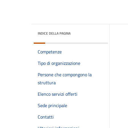
INDICE DELLA PAGINA
Competenze
Tipo di organizzazione
Persone che compongono la
struttura
Elenco servizi offerti
Sede principale
Contatti