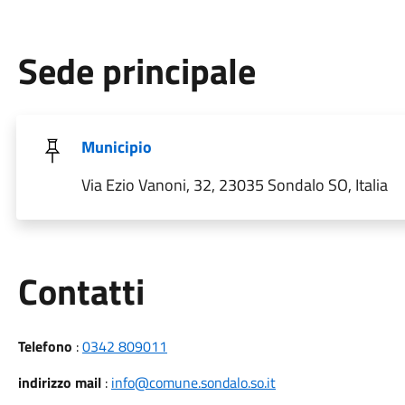
Sede principale
Municipio
Via Ezio Vanoni, 32, 23035 Sondalo SO, Italia
Utili
Contatti
Telefono
:
0342 809011
indirizzo mail
:
info@comune.sondalo.so.it