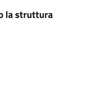
la struttura