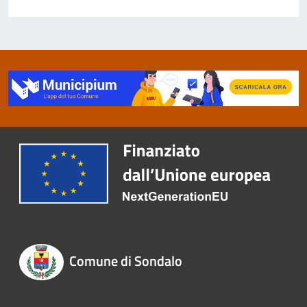
Comune di Sondalo