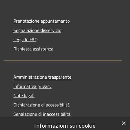
Prenotazione appuntamento
Segnalazione disservizio
Leggi le FAQ
Richiesta assistenza
Amministrazione trasparente
Informativa privacy
Note legali
Dichiarazione di accessibilità
Senalazione di inaccessibilità
×
Whistleblowing segnalazione illeciti
Informazioni sui cookie