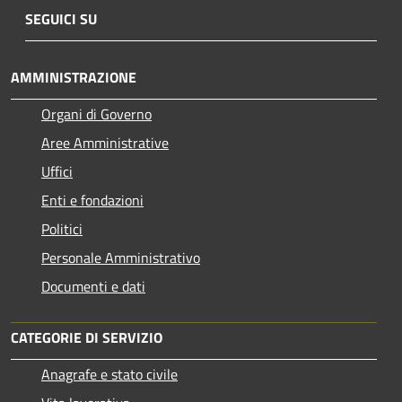
SEGUICI SU
AMMINISTRAZIONE
Organi di Governo
Aree Amministrative
Uffici
Enti e fondazioni
Politici
Personale Amministrativo
Documenti e dati
CATEGORIE DI SERVIZIO
Anagrafe e stato civile