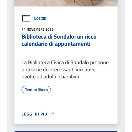
NOTIZIE
14 NOVEMBRE 2025
Biblioteca di Sondalo: un ricco
calendario di appuntamenti
La Biblioteca Civica di Sondalo propone
una serie di interessanti iniziative
rivolte ad adulti e bambini
Tempo libero
LEGGI DI PIÙ