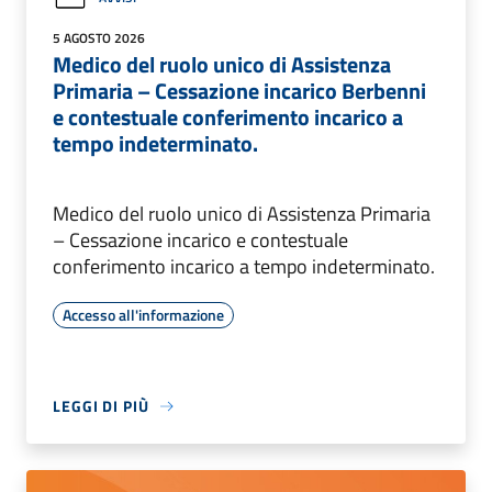
5 AGOSTO 2026
Medico del ruolo unico di Assistenza
Primaria – Cessazione incarico Berbenni
e contestuale conferimento incarico a
tempo indeterminato.
Medico del ruolo unico di Assistenza Primaria
– Cessazione incarico e contestuale
conferimento incarico a tempo indeterminato.
Accesso all'informazione
LEGGI DI PIÙ