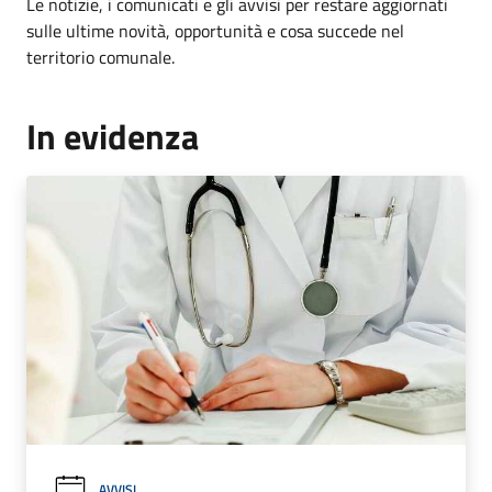
Le notizie, i comunicati e gli avvisi per restare aggiornati
sulle ultime novità, opportunità e cosa succede nel
territorio comunale.
In evidenza
AVVISI