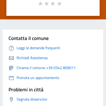
Contatta il comune
Leggi le domande frequenti
Richiedi Assistenza
Chiama il comune +39 0342 809011
Prenota un appuntamento
Problemi in città
Segnala disservizio