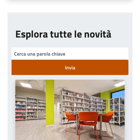
Esplora tutte le novità
Invia