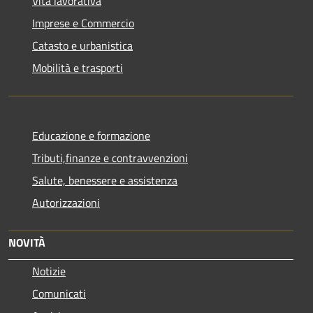
Vita lavorativa
Imprese e Commercio
Catasto e urbanistica
Mobilità e trasporti
Educazione e formazione
Tributi,finanze e contravvenzioni
Salute, benessere e assistenza
Autorizzazioni
NOVITÀ
Notizie
Comunicati