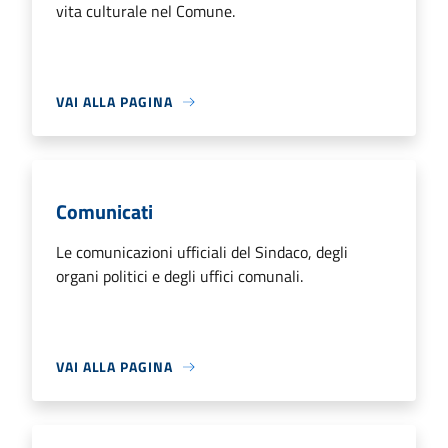
vita culturale nel Comune.
VAI ALLA PAGINA
Comunicati
Le comunicazioni ufficiali del Sindaco, degli
organi politici e degli uffici comunali.
VAI ALLA PAGINA