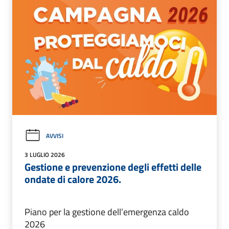
AVVISI
3 LUGLIO 2026
Gestione e prevenzione degli effetti delle
ondate di calore 2026.
Piano per la gestione dell’emergenza caldo
2026