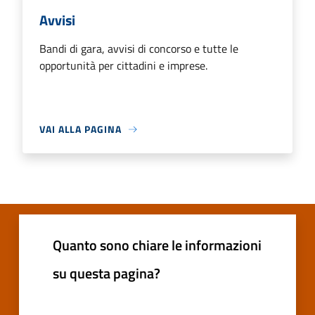
Avvisi
Bandi di gara, avvisi di concorso e tutte le
opportunità per cittadini e imprese.
VAI ALLA PAGINA
Quanto sono chiare le informazioni
su questa pagina?