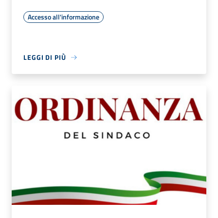
Accesso all'informazione
LEGGI DI PIÙ