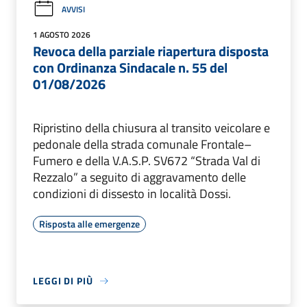
AVVISI
1 AGOSTO 2026
Revoca della parziale riapertura disposta
con Ordinanza Sindacale n. 55 del
01/08/2026
Ripristino della chiusura al transito veicolare e
pedonale della strada comunale Frontale–
Fumero e della V.A.S.P. SV672 “Strada Val di
Rezzalo” a seguito di aggravamento delle
condizioni di dissesto in località Dossi.
Risposta alle emergenze
LEGGI DI PIÙ