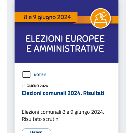
NOTIZIE
11 GIUGNO 2024
Elezioni comunali 2024. Risultati
Elezioni comunali 8 e 9 giungo 2024.
Risultato scrutini
Elezioni